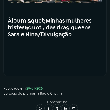
Álbum &quot;Minhas mulheres
tristes&quot;, das drag queens
Sara e Nina/Divulgação
Publicado em
29/01/2024
Episódio
do programa
Rádio Criolina
Compartilhe