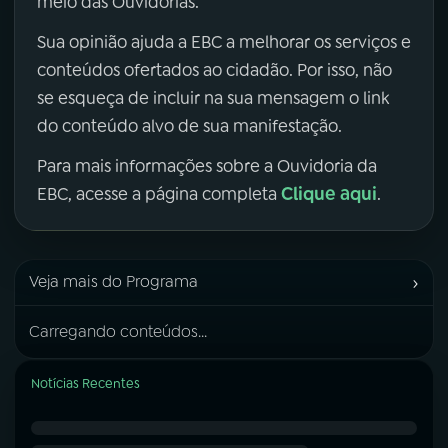
meio das Ouvidorias.
Sua opinião ajuda a EBC a melhorar os serviços e
conteúdos ofertados ao cidadão. Por isso, não
se esqueça de incluir na sua mensagem o link
do conteúdo alvo de sua manifestação.
Para mais informações sobre a Ouvidoria da
Clique aqui
EBC, acesse a página completa
.
›
Veja mais do Programa
Carregando conteúdos...
Notícias Recentes