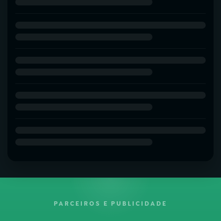
PARCEIROS E PUBLICIDADE