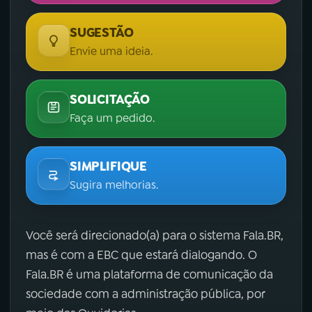
SUGESTÃO
Envie uma ideia.
SOLICITAÇÃO
Faça um pedido.
SIMPLIFIQUE
Sugira melhorias.
Você será direcionado(a) para o sistema Fala.BR,
mas é com a EBC que estará dialogando. O
Fala.BR é uma plataforma de comunicação da
sociedade com a administração pública, por