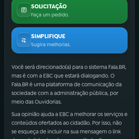
SOLICITAÇÃO
Faça um pedido.
SIMPLIFIQUE
Sugira melhorias.
Você será direcionado(a) para o sistema Fala.BR,
mas é com a EBC que estará dialogando. O
Fala.BR é uma plataforma de comunicação da
sociedade com a administração pública, por
meio das Ouvidorias.
Sua opinião ajuda a EBC a melhorar os serviços e
conteúdos ofertados ao cidadão. Por isso, não
se esqueça de incluir na sua mensagem o link