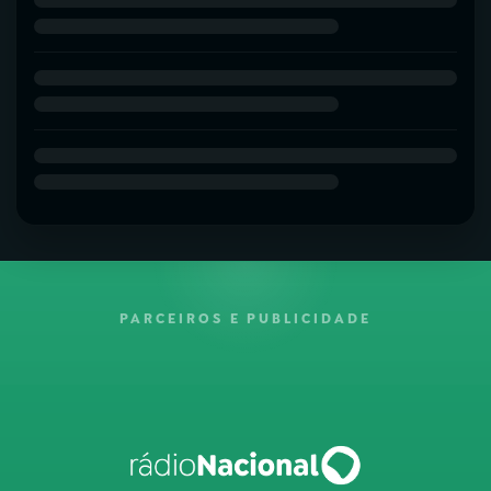
PARCEIROS E PUBLICIDADE