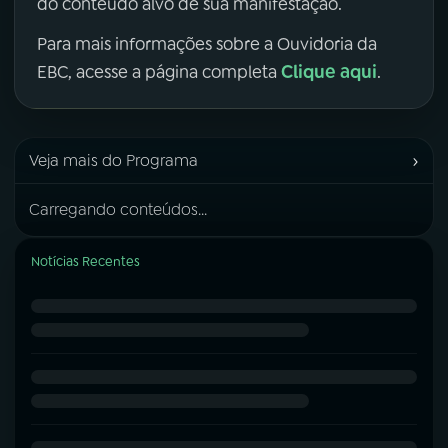
do conteúdo alvo de sua manifestação.
Para mais informações sobre a Ouvidoria da
Clique aqui
EBC, acesse a página completa
.
›
Veja mais do Programa
Carregando conteúdos...
Notícias Recentes