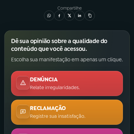
Compartilhe
Dê sua opinião sobre a qualidade do
conteúdo que você acessou.
Escolha sua manifestação em apenas um clique.
DENÚNCIA
Relate irregularidades.
RECLAMAÇÃO
Registre sua insatisfação.