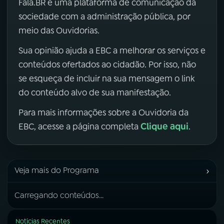
Fala.BR é uma plataforma de comunicação da
sociedade com a administração pública, por
meio das Ouvidorias.
Sua opinião ajuda a EBC a melhorar os serviços e
conteúdos ofertados ao cidadão. Por isso, não
se esqueça de incluir na sua mensagem o link
do conteúdo alvo de sua manifestação.
Para mais informações sobre a Ouvidoria da
Clique aqui
EBC, acesse a página completa
.
›
Veja mais do Programa
Carregando conteúdos...
Notícias Recentes