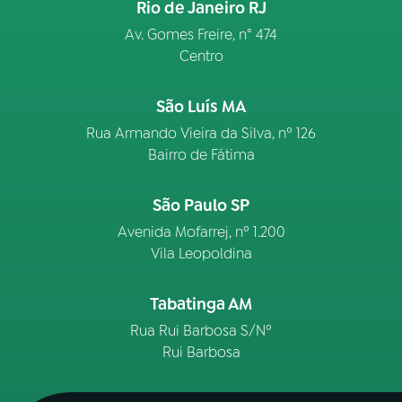
Rio de Janeiro RJ
Av. Gomes Freire, n° 474
Centro
São Luís MA
Rua Armando Vieira da Silva, nº 126
Bairro de Fátima
São Paulo SP
Avenida Mofarrej, nº 1.200
Vila Leopoldina
Tabatinga AM
Rua Rui Barbosa S/Nº
Rui Barbosa