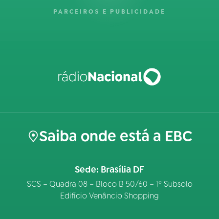
PARCEIROS E PUBLICIDADE
Saiba onde está a EBC
Sede: Brasília DF
SCS – Quadra 08 – Bloco B 50/60 – 1º Subsolo
Edifício Venâncio Shopping