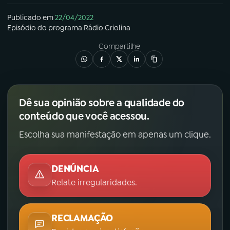
Publicado em
22/04/2022
Episódio
do programa
Rádio Criolina
Compartilhe
Dê sua opinião sobre a qualidade do
conteúdo que você acessou.
Escolha sua manifestação em apenas um clique.
DENÚNCIA
Relate irregularidades.
RECLAMAÇÃO