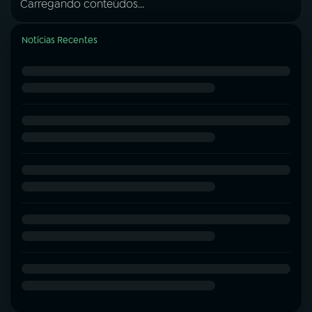
Carregando conteúdos...
Notícias Recentes