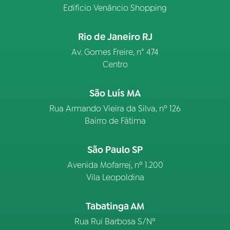
Edifício Venâncio Shopping
Rio de Janeiro RJ
Av. Gomes Freire, n° 474
Centro
São Luís MA
Rua Armando Vieira da Silva, nº 126
Bairro de Fátima
São Paulo SP
Avenida Mofarrej, nº 1.200
Vila Leopoldina
Tabatinga AM
Rua Rui Barbosa S/Nº