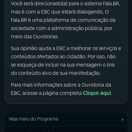
Você será direcionado(a) para o sistema Fala.BR,
mas é com a EBC que estará dialogando. O
Fala.BR é uma plataforma de comunicação da
sociedade com a administração pública, por
meio das Ouvidorias.
Sua opinião ajuda a EBC a melhorar os serviços e
conteúdos ofertados ao cidadão. Por isso, não
se esqueça de incluir na sua mensagem o link
do conteúdo alvo de sua manifestação.
Para mais informações sobre a Ouvidoria da
Clique aqui
EBC, acesse a página completa
.
›
Veja mais do Programa