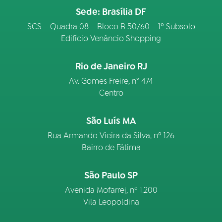
Sede: Brasília DF
SCS – Quadra 08 – Bloco B 50/60 – 1º Subsolo
Edifício Venâncio Shopping
Rio de Janeiro RJ
Av. Gomes Freire, n° 474
Centro
São Luís MA
Rua Armando Vieira da Silva, nº 126
Bairro de Fátima
São Paulo SP
Avenida Mofarrej, nº 1.200
Vila Leopoldina