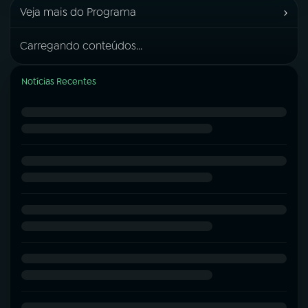
›
Veja mais do Programa
Carregando conteúdos...
Notícias Recentes