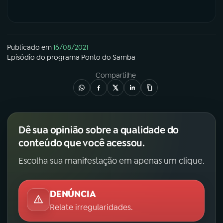
Publicado em
16/08/2021
Episódio
do programa
Ponto do Samba
Compartilhe
Dê sua opinião sobre a qualidade do
conteúdo que você acessou.
Escolha sua manifestação em apenas um clique.
DENÚNCIA
Relate irregularidades.