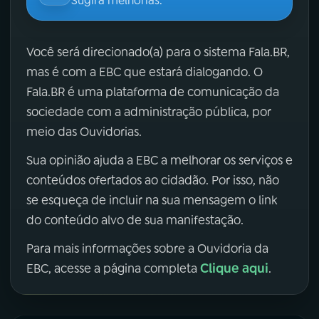
Sugira melhorias.
Você será direcionado(a) para o sistema Fala.BR,
mas é com a EBC que estará dialogando. O
Fala.BR é uma plataforma de comunicação da
sociedade com a administração pública, por
meio das Ouvidorias.
Sua opinião ajuda a EBC a melhorar os serviços e
conteúdos ofertados ao cidadão. Por isso, não
se esqueça de incluir na sua mensagem o link
do conteúdo alvo de sua manifestação.
Para mais informações sobre a Ouvidoria da
Clique aqui
EBC, acesse a página completa
.