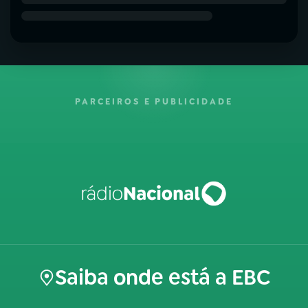
PARCEIROS E PUBLICIDADE
Saiba onde está a EBC