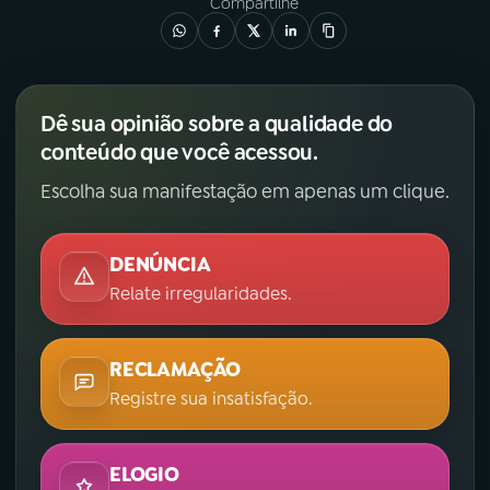
Compartilhe
Dê sua opinião sobre a qualidade do
conteúdo que você acessou.
Escolha sua manifestação em apenas um clique.
DENÚNCIA
Relate irregularidades.
RECLAMAÇÃO
Registre sua insatisfação.
ELOGIO