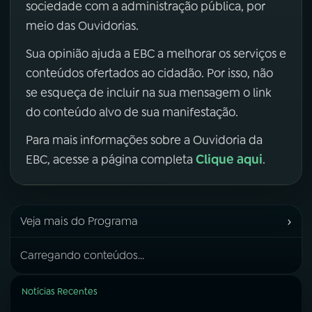
sociedade com a administração pública, por
meio das Ouvidorias.
Sua opinião ajuda a EBC a melhorar os serviços e
conteúdos ofertados ao cidadão. Por isso, não
se esqueça de incluir na sua mensagem o link
do conteúdo alvo de sua manifestação.
Para mais informações sobre a Ouvidoria da
Clique aqui
EBC, acesse a página completa
.
›
Veja mais do Programa
Carregando conteúdos...
Notícias Recentes