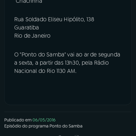
"Chacrinha"
Rua Soldado Eliseu Hipólito, 138
Guaratiba
Rio de Janeiro
O "Ponto do Samba" vai ao ar de segunda
a sexta, a partir das 13h30, pela Rádio
Nacional do Rio 1130 AM.
Publicado em
06/05/2016
Episódio
do programa
Ponto do Samba