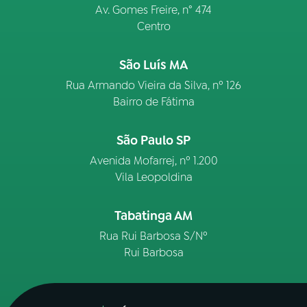
Av. Gomes Freire, n° 474
Centro
São Luís MA
Rua Armando Vieira da Silva, nº 126
Bairro de Fátima
São Paulo SP
Avenida Mofarrej, nº 1.200
Vila Leopoldina
Tabatinga AM
Rua Rui Barbosa S/Nº
Rui Barbosa