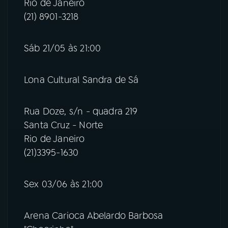
Rio de Janeiro
(21) 8901-3218
Sáb 21/05 às 21:00
Lona Cultural Sandra de Sá
Rua Doze, s/n - quadra 219
Santa Cruz - Norte
Rio de Janeiro
(21)3395-1630
Sex 03/06 às 21:00
Arena Carioca Abelardo Barbosa