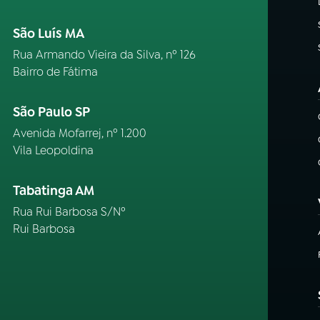
São Luís MA
Rua Armando Vieira da Silva, nº 126
Bairro de Fátima
São Paulo SP
Avenida Mofarrej, nº 1.200
Vila Leopoldina
Tabatinga AM
Rua Rui Barbosa S/Nº
Rui Barbosa