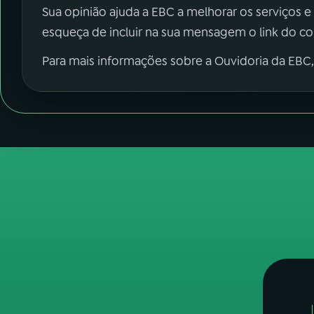
Sua opinião ajuda a EBC a melhorar os serviços e
esqueça de incluir na sua mensagem o link do c
Para mais informações sobre a Ouvidoria da EBC