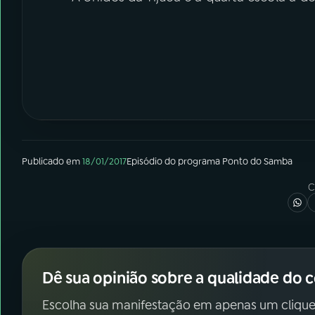
Publicado em
18/01/2017
Episódio
do programa
Ponto do Samba
C
Dê sua opinião sobre a qualidade do 
Escolha sua manifestação em apenas um clique