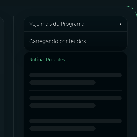
›
Veja mais do Programa
Carregando conteúdos...
Notícias Recentes