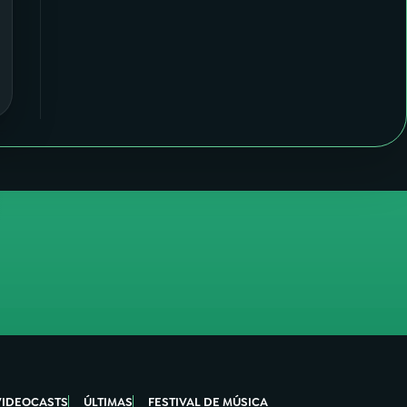
VIDEOCASTS
ÚLTIMAS
FESTIVAL DE MÚSICA