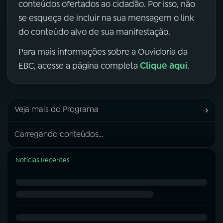
conteúdos ofertados ao cidadão. Por isso, não
se esqueça de incluir na sua mensagem o link
do conteúdo alvo de sua manifestação.
Para mais informações sobre a Ouvidoria da
Clique aqui
EBC, acesse a página completa
.
›
Veja mais do Programa
Carregando conteúdos...
Notícias Recentes