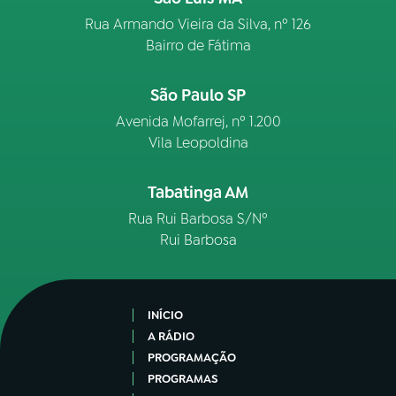
Rua Armando Vieira da Silva, nº 126
Bairro de Fátima
São Paulo SP
Avenida Mofarrej, nº 1.200
Vila Leopoldina
Tabatinga AM
Rua Rui Barbosa S/Nº
Rui Barbosa
INÍCIO
A RÁDIO
PROGRAMAÇÃO
PROGRAMAS