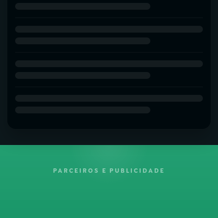
PARCEIROS E PUBLICIDADE