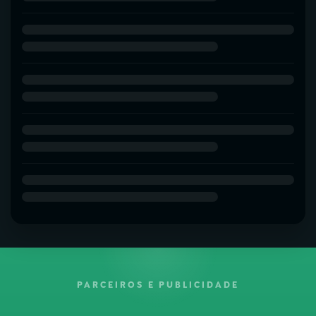
PARCEIROS E PUBLICIDADE