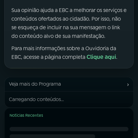
Sua opinião ajuda a EBC a melhorar os serviços e
conteúdos ofertados ao cidadão. Por isso, não
se esqueça de incluir na sua mensagem o link
do conteúdo alvo de sua manifestação.
Para mais informações sobre a Ouvidoria da
Clique aqui
EBC, acesse a página completa
.
›
Veja mais do Programa
Carregando conteúdos...
Notícias Recentes