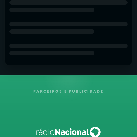
PARCEIROS E PUBLICIDADE