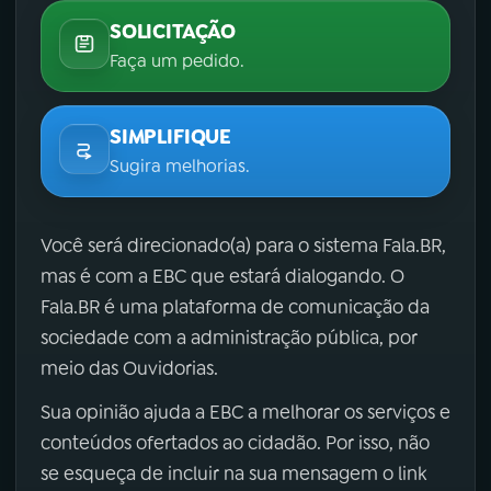
SOLICITAÇÃO
Faça um pedido.
SIMPLIFIQUE
Sugira melhorias.
Você será direcionado(a) para o sistema Fala.BR,
mas é com a EBC que estará dialogando. O
Fala.BR é uma plataforma de comunicação da
sociedade com a administração pública, por
meio das Ouvidorias.
Sua opinião ajuda a EBC a melhorar os serviços e
conteúdos ofertados ao cidadão. Por isso, não
se esqueça de incluir na sua mensagem o link