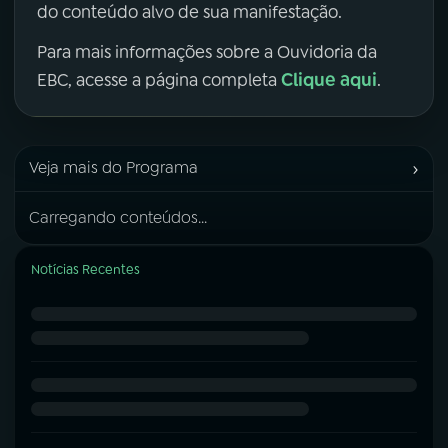
do conteúdo alvo de sua manifestação.
Para mais informações sobre a Ouvidoria da
Clique aqui
EBC, acesse a página completa
.
›
Veja mais do Programa
Carregando conteúdos...
Notícias Recentes