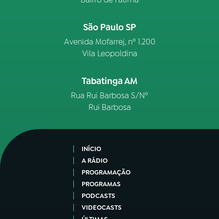
São Paulo SP
Avenida Mofarrej, nº 1.200
Vila Leopoldina
Tabatinga AM
Rua Rui Barbosa S/Nº
Rui Barbosa
INÍCIO
A RÁDIO
PROGRAMAÇÃO
PROGRAMAS
PODCASTS
VIDEOCASTS