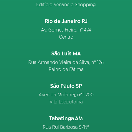
Edifício Venâncio Shopping
Rio de Janeiro RJ
Av. Gomes Freire, n° 474
Centro
São Luís MA
Rua Armando Vieira da Silva, nº 126
Bairro de Fátima
São Paulo SP
Avenida Mofarrej, nº 1.200
Vila Leopoldina
Tabatinga AM
Rua Rui Barbosa S/Nº