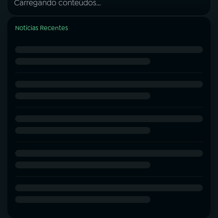
Carregando conteúdos...
Notícias Recentes