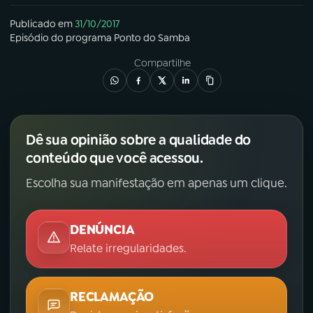
Publicado em
31/10/2017
Episódio
do programa
Ponto do Samba
Compartilhe
Dê sua opinião sobre a qualidade do
conteúdo que você acessou.
Escolha sua manifestação em apenas um clique.
DENÚNCIA
Relate irregularidades.
RECLAMAÇÃO