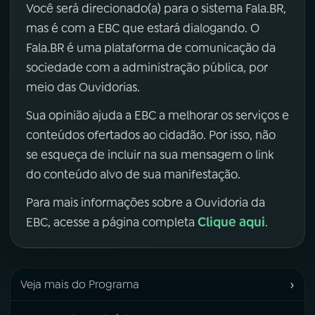
Você será direcionado(a) para o sistema Fala.BR,
mas é com a EBC que estará dialogando. O
Fala.BR é uma plataforma de comunicação da
sociedade com a administração pública, por
meio das Ouvidorias.
Sua opinião ajuda a EBC a melhorar os serviços e
conteúdos ofertados ao cidadão. Por isso, não
se esqueça de incluir na sua mensagem o link
do conteúdo alvo de sua manifestação.
Para mais informações sobre a Ouvidoria da
Clique aqui
EBC, acesse a página completa
.
›
Veja mais do Programa