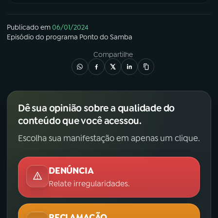
Publicado em
06/01/2024
Episódio
do programa
Ponto do Samba
Compartilhe
Dê sua opinião sobre a qualidade do
conteúdo que você acessou.
Escolha sua manifestação em apenas um clique.
DENÚNCIA
Relate irregularidades.
RECLAMAÇÃO