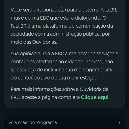
Você será direcionado(a) para o sistema Fala.BR,
mas é com a EBC que estará dialogando. O
Fala.BR é uma plataforma de comunicação da
sociedade com a administração pública, por
meio das Ouvidorias.
Sua opinião ajuda a EBC a melhorar os serviços e
conteúdos ofertados ao cidadão. Por isso, não
se esqueça de incluir na sua mensagem o link
do conteúdo alvo de sua manifestação.
Para mais informações sobre a Ouvidoria da
Clique aqui
EBC, acesse a página completa
.
›
Veja mais do Programa