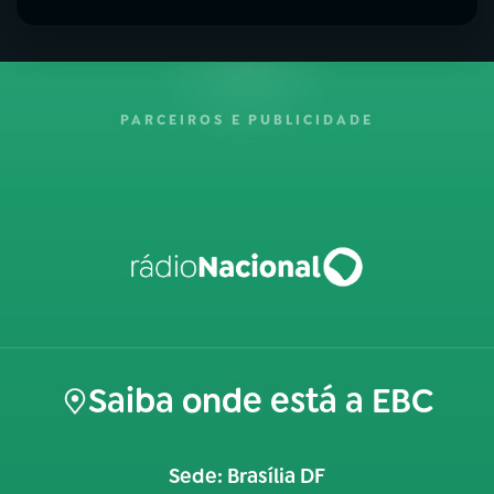
PARCEIROS E PUBLICIDADE
Saiba onde está a EBC
Sede: Brasília DF