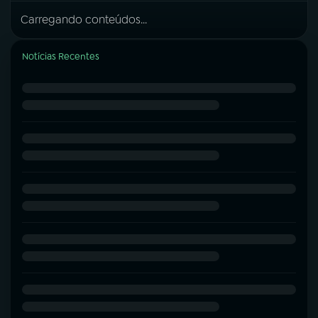
Carregando conteúdos...
Notícias Recentes