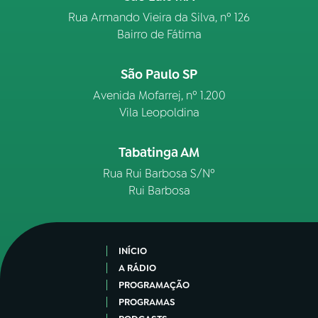
Rua Armando Vieira da Silva, nº 126
Bairro de Fátima
São Paulo SP
Avenida Mofarrej, nº 1.200
Vila Leopoldina
Tabatinga AM
Rua Rui Barbosa S/Nº
Rui Barbosa
INÍCIO
A RÁDIO
PROGRAMAÇÃO
PROGRAMAS