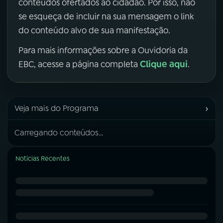
conteúdos ofertados ao cidadão. Por isso, não
se esqueça de incluir na sua mensagem o link
do conteúdo alvo de sua manifestação.
Para mais informações sobre a Ouvidoria da
Clique aqui
EBC, acesse a página completa
.
›
Veja mais do Programa
Carregando conteúdos...
Notícias Recentes