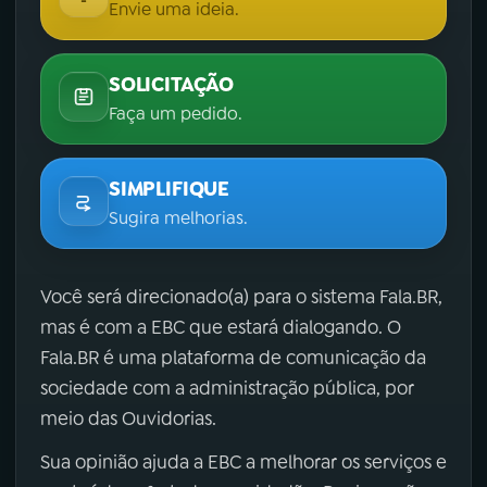
Envie uma ideia.
SOLICITAÇÃO
Faça um pedido.
SIMPLIFIQUE
Sugira melhorias.
Você será direcionado(a) para o sistema Fala.BR,
mas é com a EBC que estará dialogando. O
Fala.BR é uma plataforma de comunicação da
sociedade com a administração pública, por
meio das Ouvidorias.
Sua opinião ajuda a EBC a melhorar os serviços e