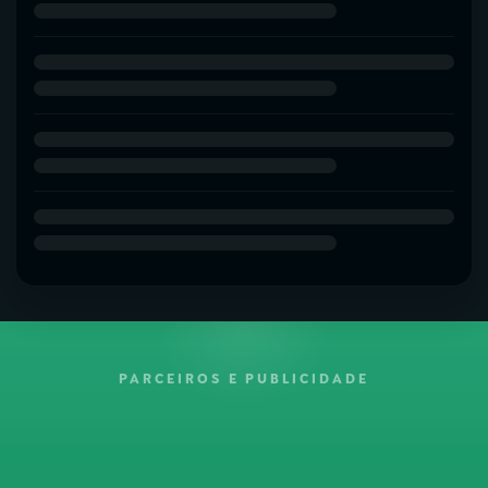
PARCEIROS E PUBLICIDADE