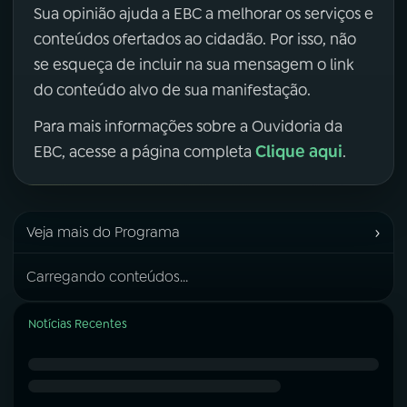
Sua opinião ajuda a EBC a melhorar os serviços e
conteúdos ofertados ao cidadão. Por isso, não
se esqueça de incluir na sua mensagem o link
do conteúdo alvo de sua manifestação.
Para mais informações sobre a Ouvidoria da
Clique aqui
EBC, acesse a página completa
.
›
Veja mais do Programa
Carregando conteúdos...
Notícias Recentes