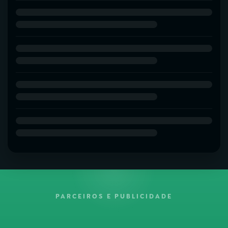
PARCEIROS E PUBLICIDADE