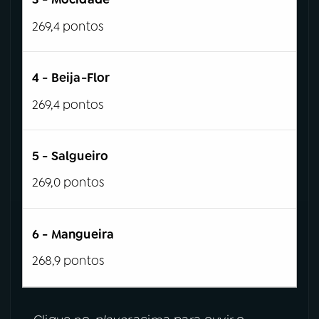
269,4 pontos
4 - Beija-Flor
269,4 pontos
5 - Salgueiro
269,0 pontos
6 - Mangueira
268,9 pontos