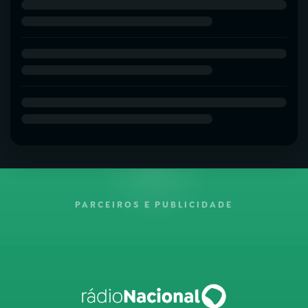
PARCEIROS E PUBLICIDADE