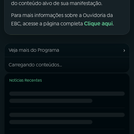
do conteúdo alvo de sua manifestação.
Para mais informações sobre a Ouvidoria da
Clique aqui
EBC, acesse a página completa
.
›
Veja mais do Programa
Carregando conteúdos...
Notícias Recentes