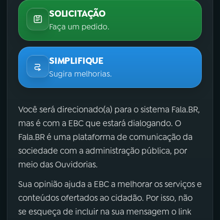
SOLICITAÇÃO
Faça um pedido.
SIMPLIFIQUE
Sugira melhorias.
Você será direcionado(a) para o sistema Fala.BR,
mas é com a EBC que estará dialogando. O
Fala.BR é uma plataforma de comunicação da
sociedade com a administração pública, por
meio das Ouvidorias.
Sua opinião ajuda a EBC a melhorar os serviços e
conteúdos ofertados ao cidadão. Por isso, não
se esqueça de incluir na sua mensagem o link