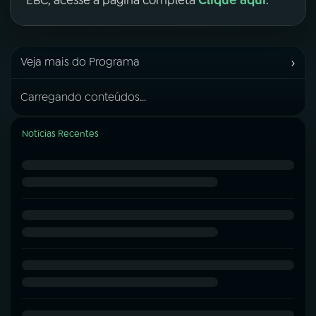
›
Veja mais do Programa
Carregando conteúdos...
Notícias Recentes