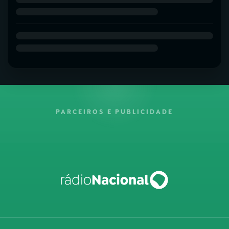
PARCEIROS E PUBLICIDADE