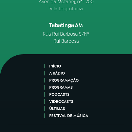
Avenida Mofarrej, nº 1.200
Vila Leopoldina
Tabatinga AM
Rua Rui Barbosa S/Nº
Rui Barbosa
INÍCIO
A RÁDIO
PROGRAMAÇÃO
PROGRAMAS
PODCASTS
VIDEOCASTS
ÚLTIMAS
FESTIVAL DE MÚSICA