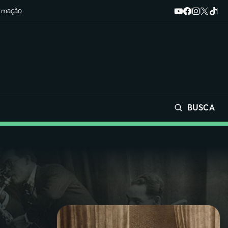
ormação
BUSCA
Buscar