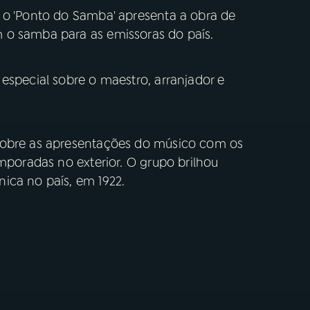
 o 'Ponto do Samba' apresenta a obra de
 o samba para as emissoras do país.
especial sobre o maestro, arranjador e
sobre as apresentações do músico com os
emporadas no exterior. O grupo brilhou
ica no país, em 1922.