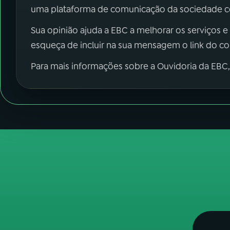
uma plataforma de comunicação da sociedade co
Sua opinião ajuda a EBC a melhorar os serviços e
esqueça de incluir na sua mensagem o link do c
Para mais informações sobre a Ouvidoria da EBC