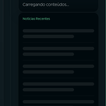
Carregando conteúdos...
Notícias Recentes