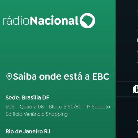
Saiba onde está a EBC
(
Sede: Brasília DF
SCS – Quadra 08 – Bloco B 50/60 – 1º Subsolo
Edifício Venâncio Shopping
Rio de Janeiro RJ