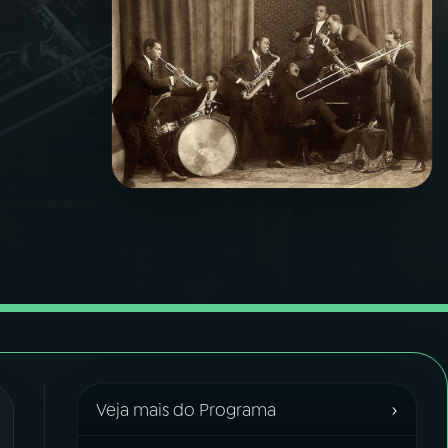
›
Veja mais do Programa