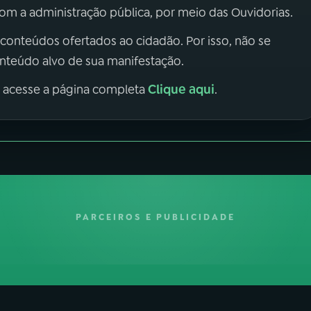
m a administração pública, por meio das Ouvidorias.
 conteúdos ofertados ao cidadão. Por isso, não se
onteúdo alvo de sua manifestação.
Clique aqui
, acesse a página completa
.
PARCEIROS E PUBLICIDADE