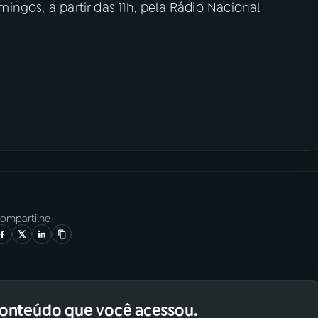
ingos, a partir das 11h, pela Rádio Nacional
ompartilhe
conteúdo que você acessou.