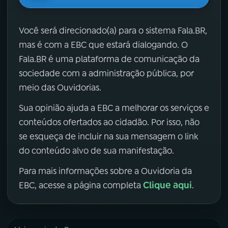
Você será direcionado(a) para o sistema Fala.BR,
mas é com a EBC que estará dialogando. O
Fala.BR é uma plataforma de comunicação da
sociedade com a administração pública, por
meio das Ouvidorias.
Sua opinião ajuda a EBC a melhorar os serviços e
conteúdos ofertados ao cidadão. Por isso, não
se esqueça de incluir na sua mensagem o link
do conteúdo alvo de sua manifestação.
Para mais informações sobre a Ouvidoria da
Clique aqui
EBC, acesse a página completa
.