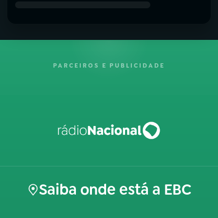
PARCEIROS E PUBLICIDADE
Saiba onde está a EBC