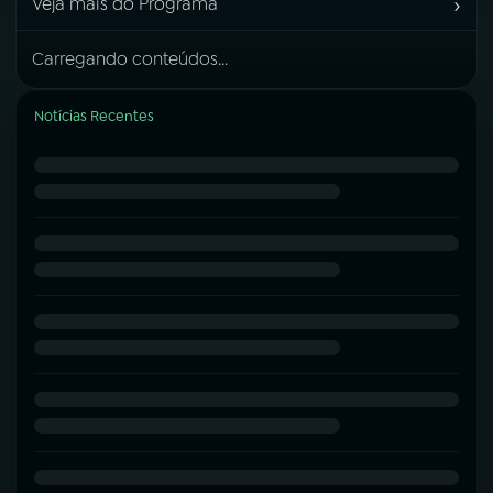
›
Veja mais do Programa
Carregando conteúdos...
Notícias Recentes