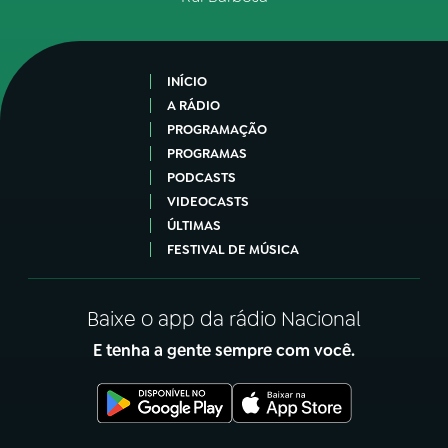
INÍCIO
A RÁDIO
PROGRAMAÇÃO
PROGRAMAS
PODCASTS
VIDEOCASTS
ÚLTIMAS
FESTIVAL DE MÚSICA
Baixe o app da rádio Nacional
E tenha a gente sempre com você.