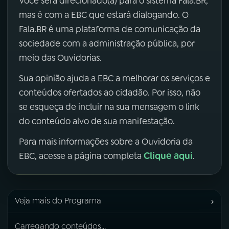
Você será direcionado(a) para o sistema Fala.BR,
mas é com a EBC que estará dialogando. O
Fala.BR é uma plataforma de comunicação da
sociedade com a administração pública, por
meio das Ouvidorias.
Sua opinião ajuda a EBC a melhorar os serviços e
conteúdos ofertados ao cidadão. Por isso, não
se esqueça de incluir na sua mensagem o link
do conteúdo alvo de sua manifestação.
Para mais informações sobre a Ouvidoria da
Clique aqui
EBC, acesse a página completa
.
›
Veja mais do Programa
Carregando conteúdos...