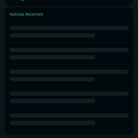
Notícias Recentes