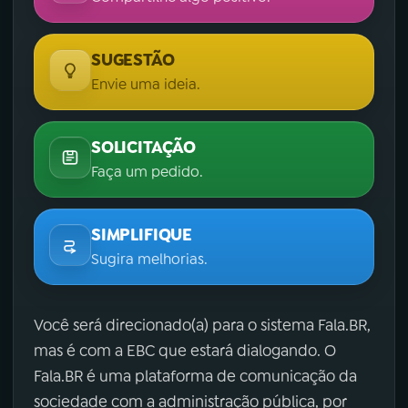
SUGESTÃO
Envie uma ideia.
SOLICITAÇÃO
Faça um pedido.
SIMPLIFIQUE
Sugira melhorias.
Você será direcionado(a) para o sistema Fala.BR,
mas é com a EBC que estará dialogando. O
Fala.BR é uma plataforma de comunicação da
sociedade com a administração pública, por