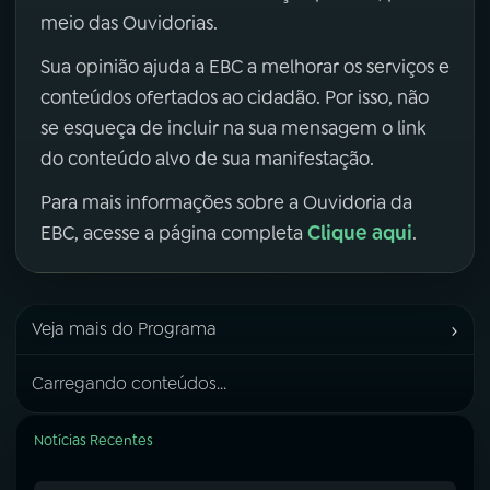
meio das Ouvidorias.
Sua opinião ajuda a EBC a melhorar os serviços e
conteúdos ofertados ao cidadão. Por isso, não
se esqueça de incluir na sua mensagem o link
do conteúdo alvo de sua manifestação.
Para mais informações sobre a Ouvidoria da
Clique aqui
EBC, acesse a página completa
.
›
Veja mais do Programa
Carregando conteúdos...
Notícias Recentes