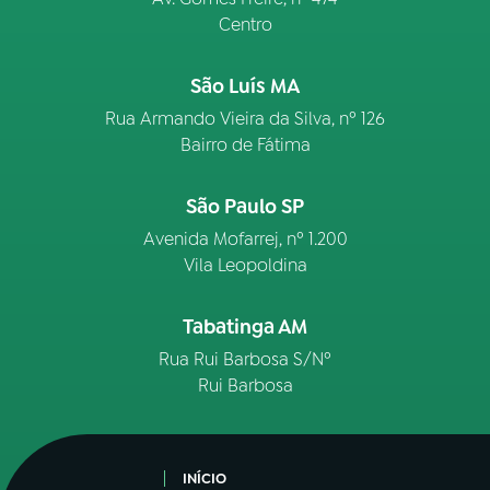
Centro
São Luís MA
Rua Armando Vieira da Silva, nº 126
Bairro de Fátima
São Paulo SP
Avenida Mofarrej, nº 1.200
Vila Leopoldina
Tabatinga AM
Rua Rui Barbosa S/Nº
Rui Barbosa
INÍCIO