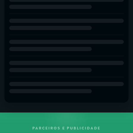
PARCEIROS E PUBLICIDADE