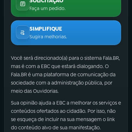
SOLICITAÇÃO
Faça um pedido.
SIMPLIFIQUE
Sugira melhorias.
Você será direcionado(a) para o sistema Fala.BR,
mas é com a EBC que estará dialogando. O
Fala.BR é uma plataforma de comunicação da
sociedade com a administração pública, por
meio das Ouvidorias.
Sua opinião ajuda a EBC a melhorar os serviços e
conteúdos ofertados ao cidadão. Por isso, não
se esqueça de incluir na sua mensagem o link
do conteúdo alvo de sua manifestação.