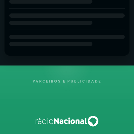
PARCEIROS E PUBLICIDADE