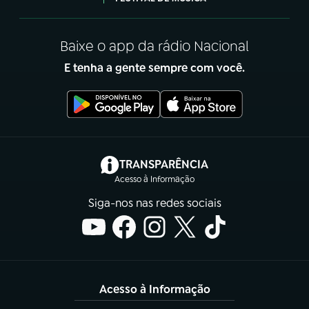
Baixe o app da rádio Nacional
E tenha a gente sempre com você.
(abre em nova aba)
TRANSPARÊNCIA
Acesso à Informação
Siga-nos nas redes sociais
Acesso à Informação