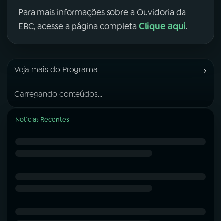
Para mais informações sobre a Ouvidoria da
Clique aqui
EBC, acesse a página completa
.
›
Veja mais do Programa
Carregando conteúdos...
Notícias Recentes