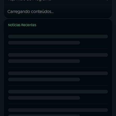
Carregando conteúdos...
Notícias Recentes