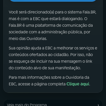
Você será direcionado(a) para o sistema Fala.BR,
mas é com a EBC que estará dialogando. O
Fala.BR é uma plataforma de comunicação da
sociedade com a administração pública, por
meio das Ouvidorias.
Sua opinião ajuda a EBC a melhorar os serviços e
conteúdos ofertados ao cidadão. Por isso, não
se esqueça de incluir na sua mensagem o link
do conteúdo alvo de sua manifestação.
Para mais informações sobre a Ouvidoria da
Clique aqui
EBC, acesse a página completa
.
›
Veja mais do Programa