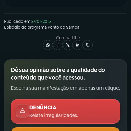
Publicado em
27/01/2015
Episódio
do programa
Ponto do Samba
Compartilhe
Dê sua opinião sobre a qualidade do
conteúdo que você acessou.
Escolha sua manifestação em apenas um clique.
DENÚNCIA
Relate irregularidades.