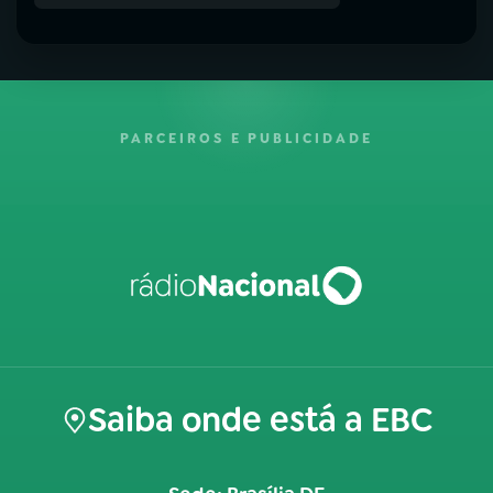
PARCEIROS E PUBLICIDADE
Saiba onde está a EBC