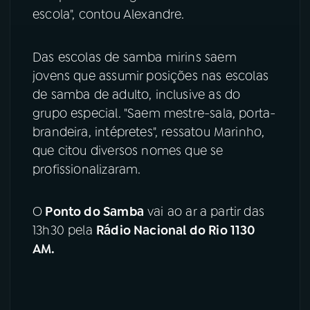
escola", contou Alexandre.
Das escolas de samba mirins saem
jovens que assumir posições nas escolas
de samba de adulto, inclusive as do
grupo especial. "Saem mestre-sala, porta-
brandeira, intépretes", ressatou Marinho,
que citou diversos nomes que se
profissionalizaram.
O
Ponto do Samba
vai ao ar a partir das
13h30 pela
Rádio Nacional do Rio 1130
AM.