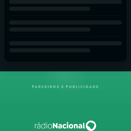
PARCEIROS E PUBLICIDADE