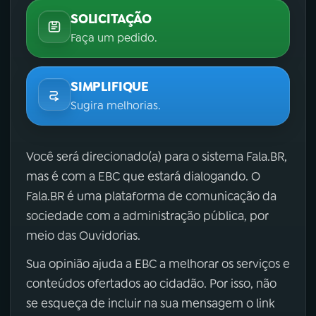
SOLICITAÇÃO
Faça um pedido.
SIMPLIFIQUE
Sugira melhorias.
Você será direcionado(a) para o sistema Fala.BR,
mas é com a EBC que estará dialogando. O
Fala.BR é uma plataforma de comunicação da
sociedade com a administração pública, por
meio das Ouvidorias.
Sua opinião ajuda a EBC a melhorar os serviços e
conteúdos ofertados ao cidadão. Por isso, não
se esqueça de incluir na sua mensagem o link