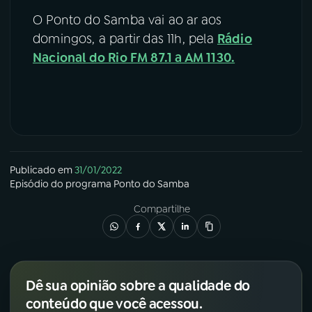
O Ponto do Samba vai ao ar aos
domingos, a partir das 11h, pela
Rádio
Nacional do Rio FM 87.1 a AM 1130.
Publicado em
31/01/2022
Episódio
do programa
Ponto do Samba
Compartilhe
Dê sua opinião sobre a qualidade do
conteúdo que você acessou.