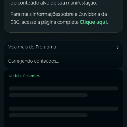
do conteúdo alvo de sua manifestação.
Para mais informações sobre a Ouvidoria da
Clique aqui
EBC, acesse a página completa
.
›
Veja mais do Programa
Carregando conteúdos...
Notícias Recentes