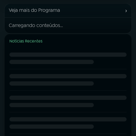
›
Veja mais do Programa
Carregando conteúdos...
Notícias Recentes