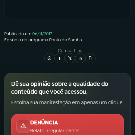
Publicado em
06/11/2017
Episódio
do programa
Ponto do Samba
Compartilhe
Dê sua opinião sobre a qualidade do
conteúdo que você acessou.
Escolha sua manifestação em apenas um clique.
DENÚNCIA
Relate irregularidades.