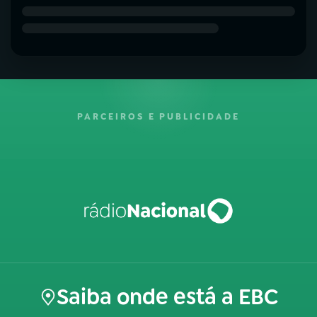
PARCEIROS E PUBLICIDADE
Saiba onde está a EBC