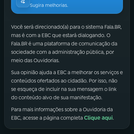
Sugira melhorias.
Você será direcionado(a) para o sistema Fala.BR,
mas é com a EBC que estará dialogando. O
Fala.BR é uma plataforma de comunicação da
sociedade com a administração pública, por
meio das Ouvidorias.
Sua opinião ajuda a EBC a melhorar os serviços e
conteúdos ofertados ao cidadão. Por isso, não
se esqueça de incluir na sua mensagem o link
do conteúdo alvo de sua manifestação.
Para mais informações sobre a Ouvidoria da
Clique aqui
EBC, acesse a página completa
.