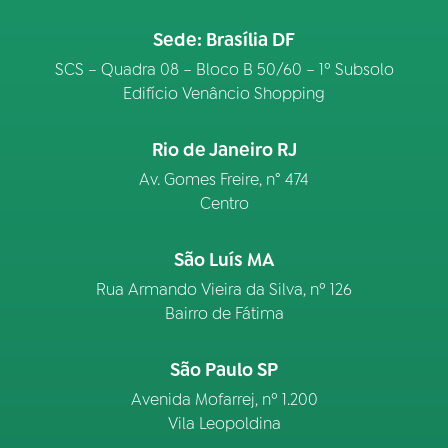
Sede: Brasília DF
SCS – Quadra 08 – Bloco B 50/60 – 1º Subsolo
Edifício Venâncio Shopping
Rio de Janeiro RJ
Av. Gomes Freire, n° 474
Centro
São Luís MA
Rua Armando Vieira da Silva, nº 126
Bairro de Fátima
São Paulo SP
Avenida Mofarrej, nº 1.200
Vila Leopoldina