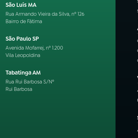
São Luís MA
Rua Armando Vieira da Silva, nº 126
Bairro de Fátima
São Paulo SP
Avenida Mofarrej, nº 1.200
Vila Leopoldina
Tabatinga AM
Rua Rui Barbosa S/Nº
Rui Barbosa