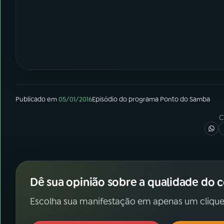
Publicado em
05/01/2016
Episódio
do programa
Ponto do Samba
C
Dê sua opinião sobre a qualidade do 
Escolha sua manifestação em apenas um clique