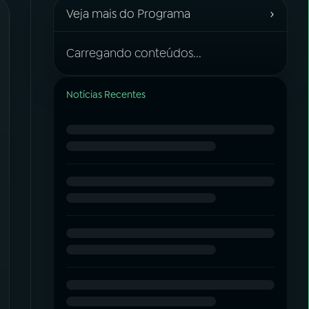
›
Veja mais do Programa
Carregando conteúdos...
Notícias Recentes