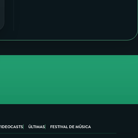
VIDEOCASTS
ÚLTIMAS
FESTIVAL DE MÚSICA