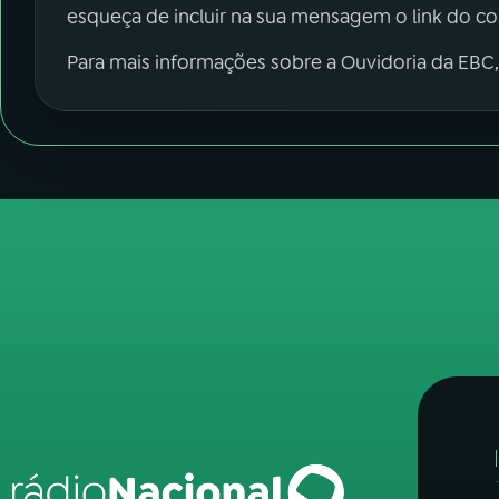
esqueça de incluir na sua mensagem o link do c
Para mais informações sobre a Ouvidoria da EBC