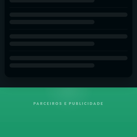
PARCEIROS E PUBLICIDADE