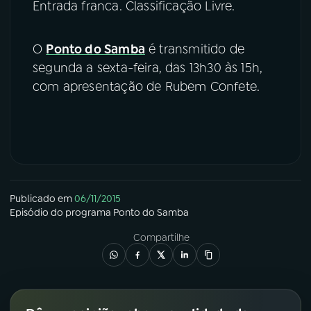
Entrada franca. Classificação Livre.
O
Ponto do Samba
é transmitido de
segunda a sexta-feira, das 13h30 às 15h,
com apresentação de Rubem Confete.
Publicado em
06/11/2015
Episódio
do programa
Ponto do Samba
Compartilhe