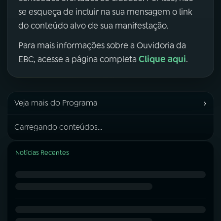
se esqueça de incluir na sua mensagem o link
do conteúdo alvo de sua manifestação.
Para mais informações sobre a Ouvidoria da
Clique aqui
EBC, acesse a página completa
.
›
Veja mais do Programa
Carregando conteúdos...
Notícias Recentes