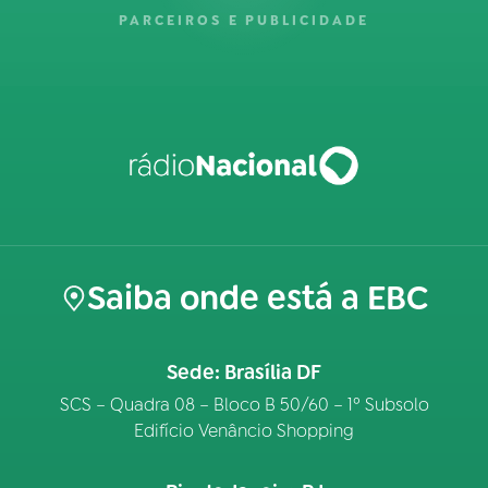
PARCEIROS E PUBLICIDADE
Saiba onde está a EBC
Sede: Brasília DF
SCS – Quadra 08 – Bloco B 50/60 – 1º Subsolo
Edifício Venâncio Shopping