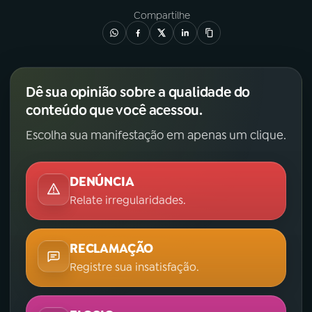
Compartilhe
Dê sua opinião sobre a qualidade do
conteúdo que você acessou.
Escolha sua manifestação em apenas um clique.
DENÚNCIA
Relate irregularidades.
RECLAMAÇÃO
Registre sua insatisfação.