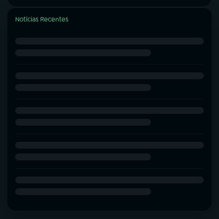
Notícias Recentes