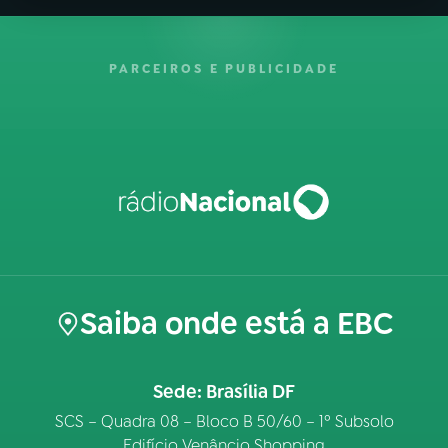
PARCEIROS E PUBLICIDADE
Saiba onde está a EBC
Sede: Brasília DF
SCS – Quadra 08 – Bloco B 50/60 – 1º Subsolo
Edifício Venâncio Shopping