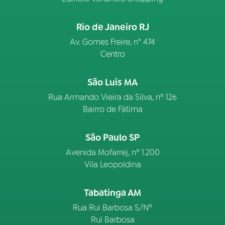
Rio de Janeiro RJ
Av. Gomes Freire, n° 474
Centro
São Luís MA
Rua Armando Vieira da Silva, nº 126
Bairro de Fátima
São Paulo SP
Avenida Mofarrej, nº 1.200
Vila Leopoldina
Tabatinga AM
Rua Rui Barbosa S/Nº
Rui Barbosa