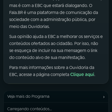
mas é com a EBC que estará dialogando. O
Fala.BR é uma plataforma de comunicação da
sociedade com a administração pública, por
meio das Ouvidorias.
Sua opinião ajuda a EBC a melhorar os serviços e
conteúdos ofertados ao cidadão. Por isso, não
se esqueça de incluir na sua mensagem o link
do conteúdo alvo de sua manifestação.
Para mais informações sobre a Ouvidoria da
Clique aqui
EBC, acesse a página completa
.
›
Veja mais do Programa
Carregando conteúdos...