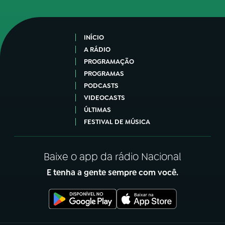
INÍCIO
A RÁDIO
PROGRAMAÇÃO
PROGRAMAS
PODCASTS
VIDEOCASTS
ÚLTIMAS
FESTIVAL DE MÚSICA
Baixe o app da rádio Nacional
E tenha a gente sempre com você.