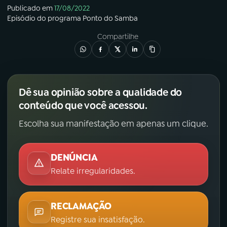
Publicado em
17/08/2022
Episódio
do programa
Ponto do Samba
Compartilhe
Dê sua opinião sobre a qualidade do
conteúdo que você acessou.
Escolha sua manifestação em apenas um clique.
DENÚNCIA
Relate irregularidades.
RECLAMAÇÃO
Registre sua insatisfação.