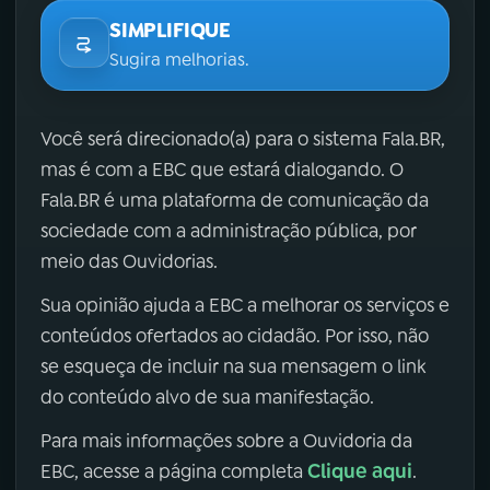
SIMPLIFIQUE
Sugira melhorias.
Você será direcionado(a) para o sistema Fala.BR,
mas é com a EBC que estará dialogando. O
Fala.BR é uma plataforma de comunicação da
sociedade com a administração pública, por
meio das Ouvidorias.
Sua opinião ajuda a EBC a melhorar os serviços e
conteúdos ofertados ao cidadão. Por isso, não
se esqueça de incluir na sua mensagem o link
do conteúdo alvo de sua manifestação.
Para mais informações sobre a Ouvidoria da
Clique aqui
EBC, acesse a página completa
.