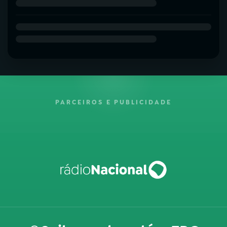
PARCEIROS E PUBLICIDADE