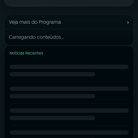
›
Veja mais do Programa
Carregando conteúdos...
Notícias Recentes