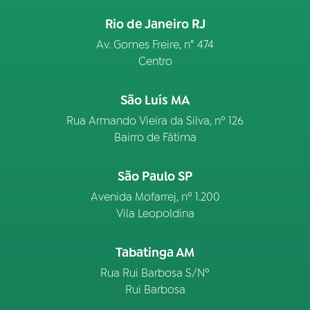
Rio de Janeiro RJ
Av. Gomes Freire, n° 474
Centro
São Luís MA
Rua Armando Vieira da Silva, nº 126
Bairro de Fátima
São Paulo SP
Avenida Mofarrej, nº 1.200
Vila Leopoldina
Tabatinga AM
Rua Rui Barbosa S/Nº
Rui Barbosa