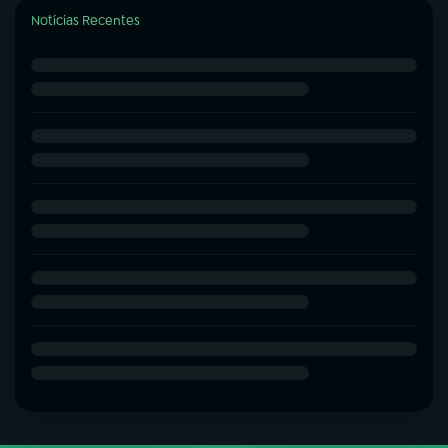
Notícias Recentes