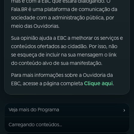
mas é com a EBC que estará dialogando. O
Fala.BR é uma plataforma de comunicação da
sociedade com a administração pública, por
meio das Ouvidorias.
Sua opinião ajuda a EBC a melhorar os serviços e
conteúdos ofertados ao cidadão. Por isso, não
se esqueça de incluir na sua mensagem o link
do conteúdo alvo de sua manifestação.
Para mais informações sobre a Ouvidoria da
Clique aqui
EBC, acesse a página completa
.
›
Veja mais do Programa
Carregando conteúdos...