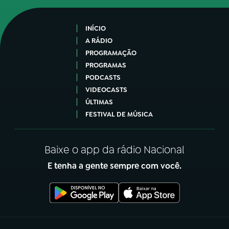
INÍCIO
A RÁDIO
PROGRAMAÇÃO
PROGRAMAS
PODCASTS
VIDEOCASTS
ÚLTIMAS
FESTIVAL DE MÚSICA
Baixe o app da rádio Nacional
E tenha a gente sempre com você.