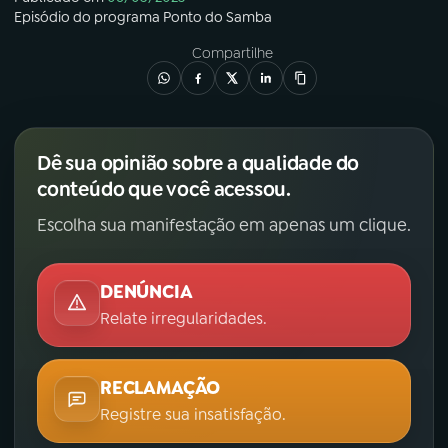
Episódio
do programa
Ponto do Samba
Compartilhe
Dê sua opinião sobre a qualidade do
conteúdo que você acessou.
Escolha sua manifestação em apenas um clique.
DENÚNCIA
Relate irregularidades.
RECLAMAÇÃO
Registre sua insatisfação.