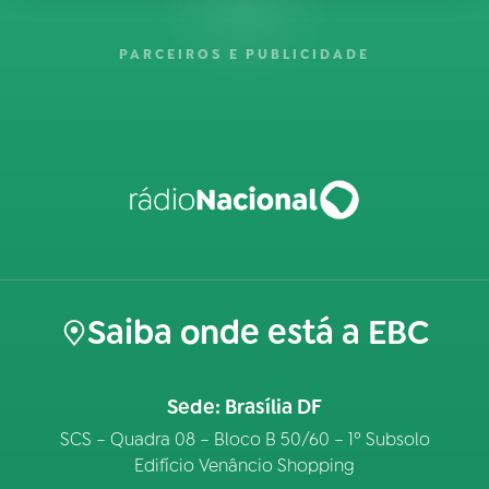
PARCEIROS E PUBLICIDADE
Saiba onde está a EBC
Sede: Brasília DF
SCS – Quadra 08 – Bloco B 50/60 – 1º Subsolo
Edifício Venâncio Shopping