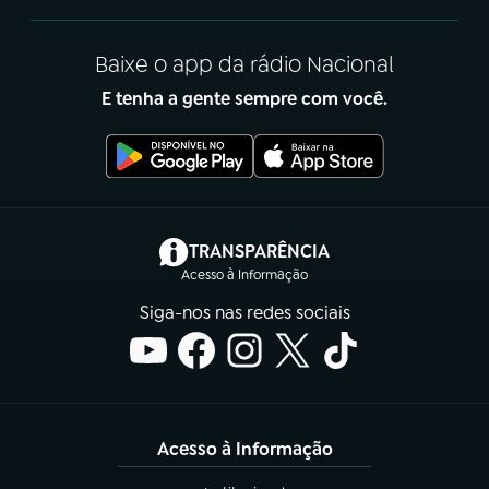
Baixe o app da rádio Nacional
E tenha a gente sempre com você.
(abre em nova aba)
TRANSPARÊNCIA
Acesso à Informação
Siga-nos nas redes sociais
Acesso à Informação