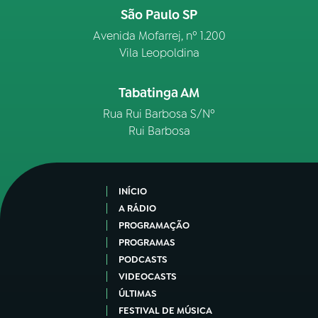
São Paulo SP
Avenida Mofarrej, nº 1.200
Vila Leopoldina
Tabatinga AM
Rua Rui Barbosa S/Nº
Rui Barbosa
INÍCIO
A RÁDIO
PROGRAMAÇÃO
PROGRAMAS
PODCASTS
VIDEOCASTS
ÚLTIMAS
FESTIVAL DE MÚSICA