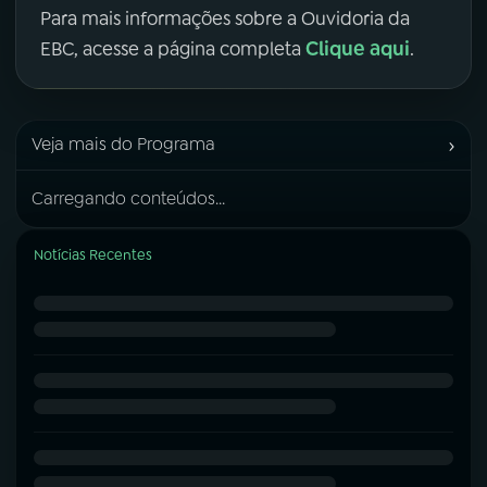
Para mais informações sobre a Ouvidoria da
Clique aqui
EBC, acesse a página completa
.
›
Veja mais do Programa
Carregando conteúdos...
Notícias Recentes