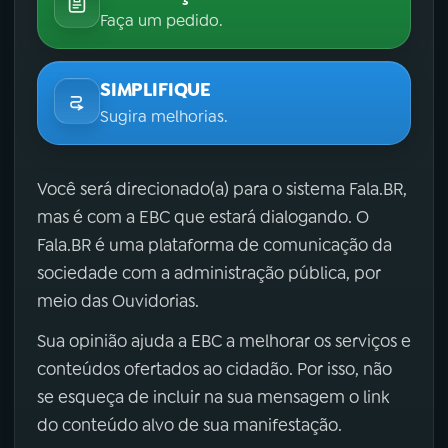
Faça um pedido.
SIMPLIFIQUE
Sugira melhorias.
Você será direcionado(a) para o sistema Fala.BR,
mas é com a EBC que estará dialogando. O
Fala.BR é uma plataforma de comunicação da
sociedade com a administração pública, por
meio das Ouvidorias.
Sua opinião ajuda a EBC a melhorar os serviços e
conteúdos ofertados ao cidadão. Por isso, não
se esqueça de incluir na sua mensagem o link
do conteúdo alvo de sua manifestação.