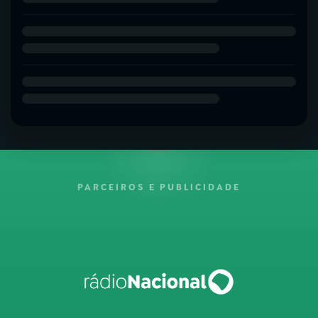
PARCEIROS E PUBLICIDADE