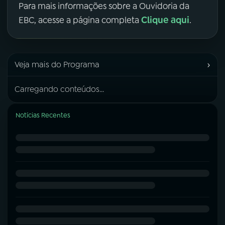
Para mais informações sobre a Ouvidoria da
Clique aqui
EBC, acesse a página completa
.
›
Veja mais do Programa
Carregando conteúdos...
Notícias Recentes