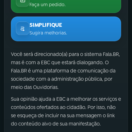
Faça um pedido.
SIMPLIFIQUE
Sugira melhorias.
Você será direcionado(a) para o sistema Fala.BR,
mas é com a EBC que estará dialogando. O
Fala.BR é uma plataforma de comunicação da
sociedade com a administração pública, por
meio das Ouvidorias.
Sua opinião ajuda a EBC a melhorar os serviços e
conteúdos ofertados ao cidadão. Por isso, não
se esqueça de incluir na sua mensagem o link
do conteúdo alvo de sua manifestação.