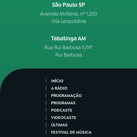
São Paulo SP
Avenida Mofarrej, nº 1.200
Vila Leopoldina
Tabatinga AM
Rua Rui Barbosa S/Nº
Rui Barbosa
INÍCIO
A RÁDIO
PROGRAMAÇÃO
PROGRAMAS
PODCASTS
VIDEOCASTS
ÚLTIMAS
FESTIVAL DE MÚSICA