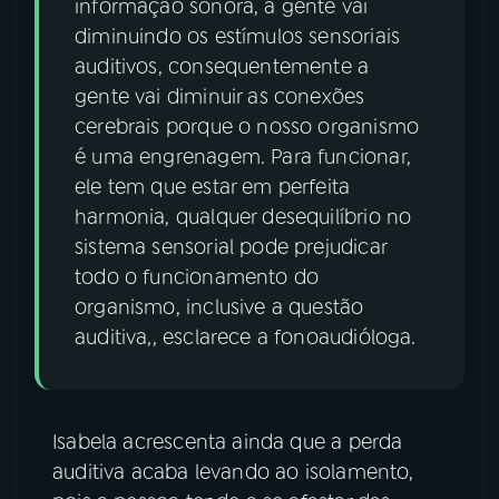
informação sonora, a gente vai
diminuindo os estímulos sensoriais
auditivos, consequentemente a
gente vai diminuir as conexões
cerebrais porque o nosso organismo
é uma engrenagem. Para funcionar,
ele tem que estar em perfeita
harmonia, qualquer desequilíbrio no
sistema sensorial pode prejudicar
todo o funcionamento do
organismo, inclusive a questão
auditiva,, esclarece a fonoaudióloga.
Isabela acrescenta ainda que a perda
auditiva acaba levando ao isolamento,