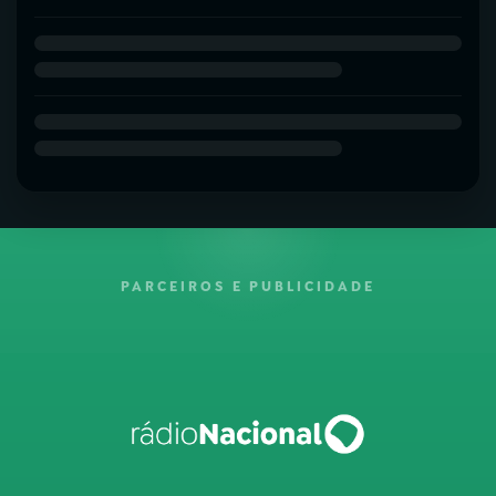
PARCEIROS E PUBLICIDADE