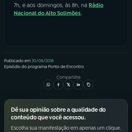
7h, e aos domingos, às 8h, na
Rádio
Nacional do Alto Solimões
.
Publicado em
30/08/2018
Episódio
do programa
Ponto de Encontro
Compartilhe
Dê sua opinião sobre a qualidade do
conteúdo que você acessou.
Escolha sua manifestação em apenas um clique.