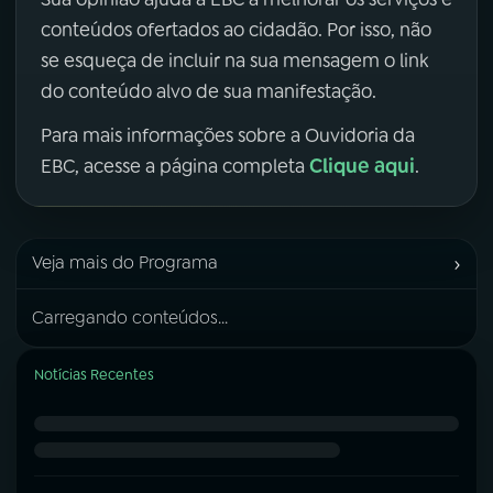
conteúdos ofertados ao cidadão. Por isso, não
se esqueça de incluir na sua mensagem o link
do conteúdo alvo de sua manifestação.
Para mais informações sobre a Ouvidoria da
Clique aqui
EBC, acesse a página completa
.
›
Veja mais do Programa
Carregando conteúdos...
Notícias Recentes