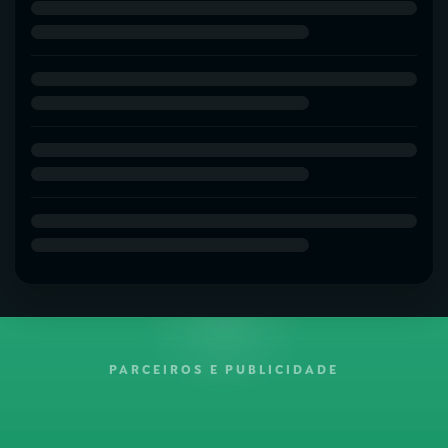
PARCEIROS E PUBLICIDADE