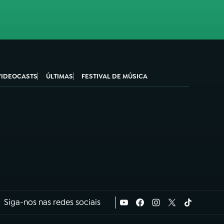
VIDEOCASTS
ÚLTIMAS
FESTIVAL DE MÚSICA
Siga-nos nas redes sociais