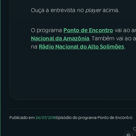
Ouça a entrevista no
player
acima.
O programa
Ponto de Encontro
vai ao ar
Nacional da Amazônia
. Também vai ao a
na
Rádio Nacional do Alto Solimões
.
Publicado em
24/07/2018
Episódio
do programa
Ponto de Encontro
C