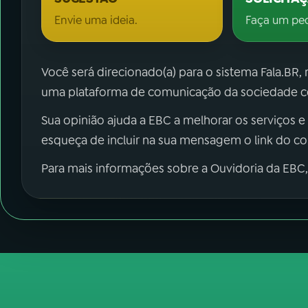
Envie uma ideia.
Faça um pe
Você será direcionado(a) para o sistema Fala.BR,
uma plataforma de comunicação da sociedade co
Sua opinião ajuda a EBC a melhorar os serviços e
esqueça de incluir na sua mensagem o link do c
Para mais informações sobre a Ouvidoria da EBC