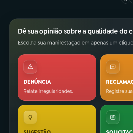
Dê sua opinião sobre a qualidade do 
Escolha sua manifestação em apenas um clique
DENÚNCIA
RECLAMA
Relate irregularidades.
Registre sua
SUGESTÃO
SOLICITA