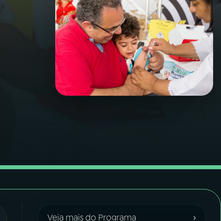
›
Veja mais do Programa