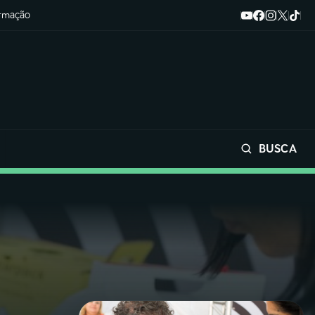
ormação
BUSCA
Buscar