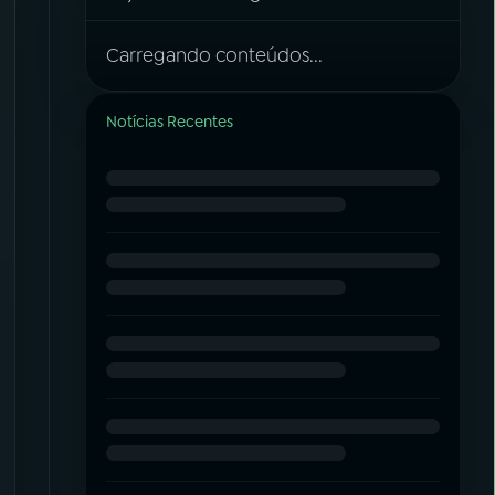
Carregando conteúdos...
Notícias Recentes