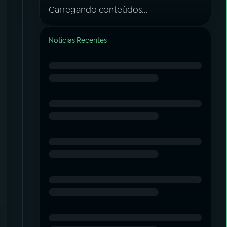
Carregando conteúdos...
Notícias Recentes