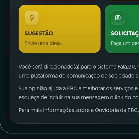
SUGESTÃO
SOLICITA
Envie uma ideia.
Faça um pe
Você será direcionado(a) para o sistema Fala.BR,
uma plataforma de comunicação da sociedade co
Sua opinião ajuda a EBC a melhorar os serviços e
esqueça de incluir na sua mensagem o link do c
Para mais informações sobre a Ouvidoria da EBC