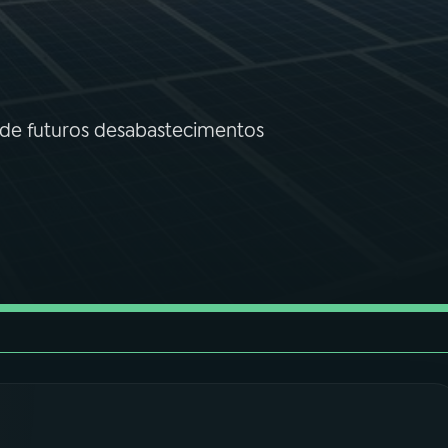
s de futuros desabastecimentos