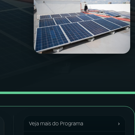
›
Veja mais do Programa