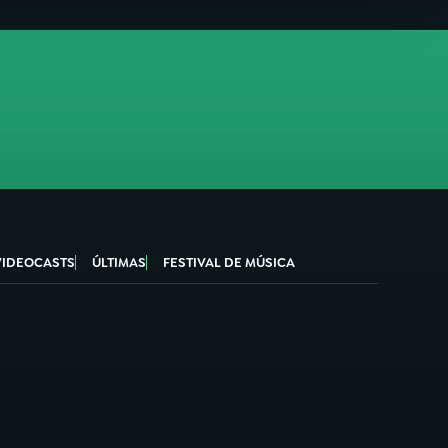
VIDEOCASTS
ÚLTIMAS
FESTIVAL DE MÚSICA