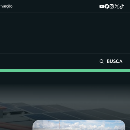
ormação
BUSCA
Buscar