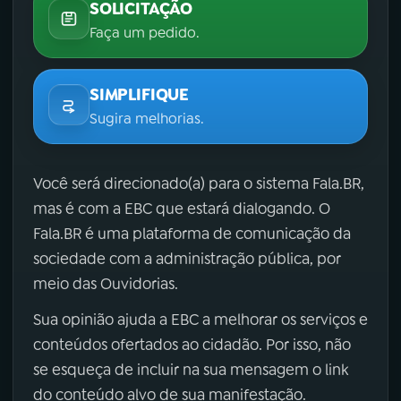
SOLICITAÇÃO
Faça um pedido.
SIMPLIFIQUE
Sugira melhorias.
Você será direcionado(a) para o sistema Fala.BR,
mas é com a EBC que estará dialogando. O
Fala.BR é uma plataforma de comunicação da
sociedade com a administração pública, por
meio das Ouvidorias.
Sua opinião ajuda a EBC a melhorar os serviços e
conteúdos ofertados ao cidadão. Por isso, não
se esqueça de incluir na sua mensagem o link
do conteúdo alvo de sua manifestação.