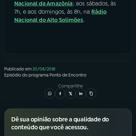
Nacional da Amazônia
; aos sábados, às
7h, e aos domingos, às 8h, na
Rádio
Nacional do Alto Solimões
.
Publicado em
20/08/2018
Episódio
do programa
Ponto de Encontro
Compartilhe
Dê sua opinião sobre a qualidade do
conteúdo que você acessou.