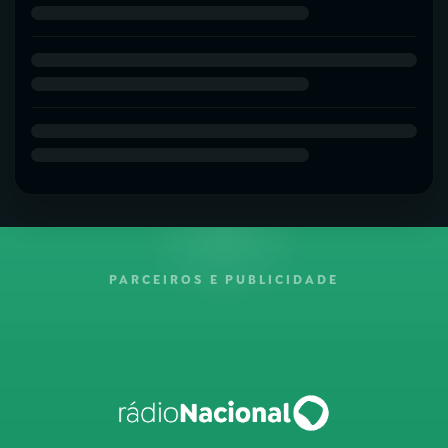
PARCEIROS E PUBLICIDADE