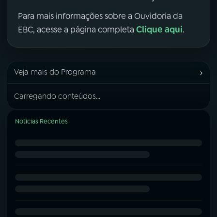
Para mais informações sobre a Ouvidoria da
Clique aqui
EBC, acesse a página completa
.
›
Veja mais do Programa
Carregando conteúdos...
Notícias Recentes