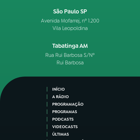
São Paulo SP
Avenida Mofarrej, nº 1.200
Vila Leopoldina
Tabatinga AM
Rua Rui Barbosa S/Nº
Rui Barbosa
INÍCIO
A RÁDIO
PROGRAMAÇÃO
PROGRAMAS
PODCASTS
VIDEOCASTS
ÚLTIMAS