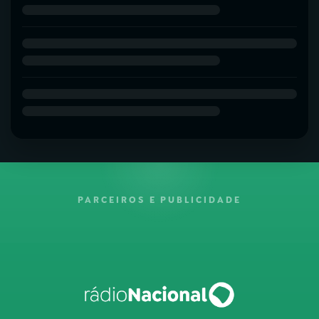
PARCEIROS E PUBLICIDADE