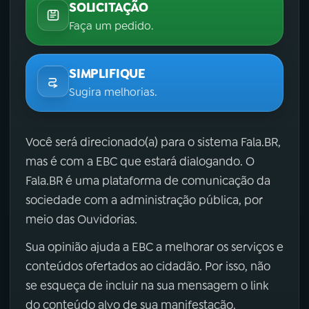
SOLICITAÇÃO
Faça um pedido.
SIMPLIFIQUE
Sugira melhorias.
Você será direcionado(a) para o sistema Fala.BR,
mas é com a EBC que estará dialogando. O
Fala.BR é uma plataforma de comunicação da
sociedade com a administração pública, por
meio das Ouvidorias.
Sua opinião ajuda a EBC a melhorar os serviços e
conteúdos ofertados ao cidadão. Por isso, não
se esqueça de incluir na sua mensagem o link
do conteúdo alvo de sua manifestação.