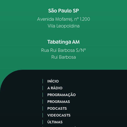
São Paulo SP
Avenida Mofarrej, nº 1.200
Vila Leopoldina
Tabatinga AM
Rua Rui Barbosa S/Nº
Rui Barbosa
INÍCIO
A RÁDIO
PROGRAMAÇÃO
PROGRAMAS
PODCASTS
VIDEOCASTS
ÚLTIMAS