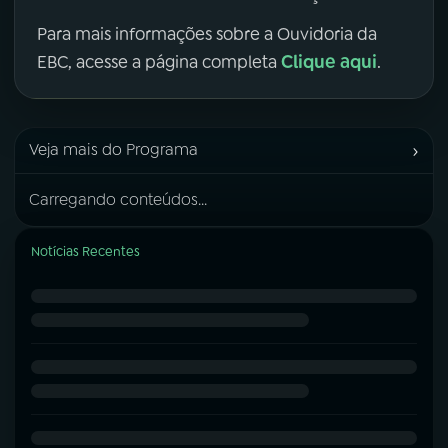
Para mais informações sobre a Ouvidoria da
Clique aqui
EBC, acesse a página completa
.
›
Veja mais do Programa
Carregando conteúdos...
Notícias Recentes