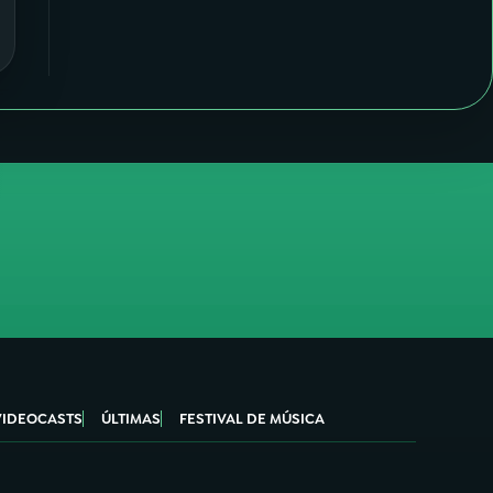
VIDEOCASTS
ÚLTIMAS
FESTIVAL DE MÚSICA