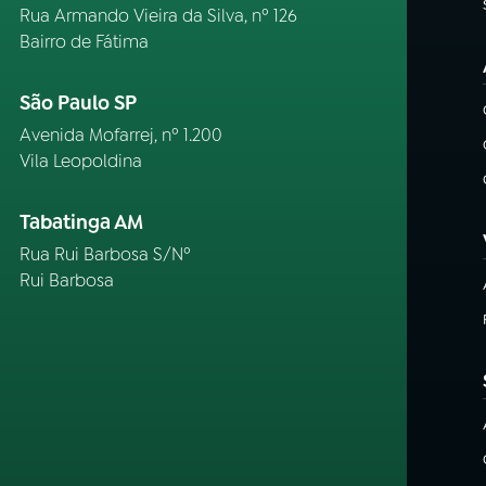
Rua Armando Vieira da Silva, nº 126
Bairro de Fátima
São Paulo SP
Avenida Mofarrej, nº 1.200
Vila Leopoldina
Tabatinga AM
Rua Rui Barbosa S/Nº
Rui Barbosa