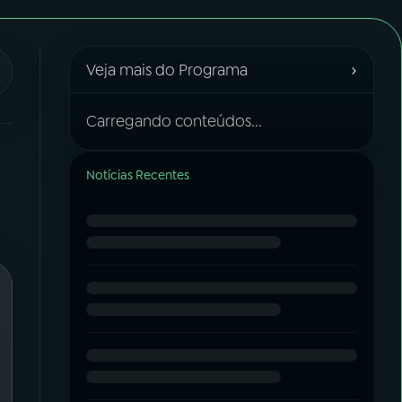
›
Veja mais do Programa
Carregando conteúdos...
Notícias Recentes