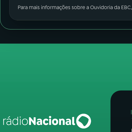
Para mais informações sobre a Ouvidoria da EBC