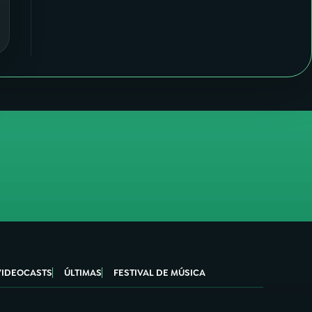
VIDEOCASTS
ÚLTIMAS
FESTIVAL DE MÚSICA