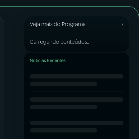
›
Veja mais do Programa
Carregando conteúdos...
Notícias Recentes