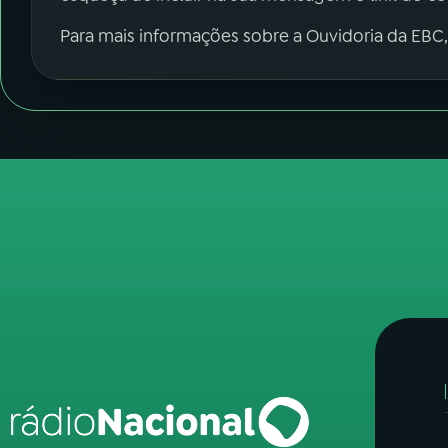
Para mais informações sobre a Ouvidoria da EBC