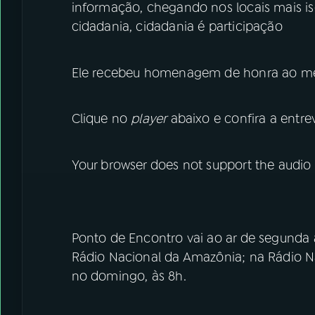
informação, chegando nos locais mais is
cidadania, cidadania é participação
Ele recebeu homenagem de honra ao méri
Clique no
player
abaixo e confira a entrev
Your browser does not support the audio
Ponto de Encontro vai ao ar de segunda 
Rádio Nacional da Amazônia; na Rádio Na
no domingo, às 8h.