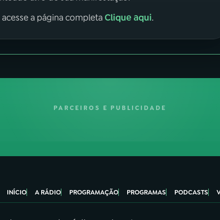
Clique aqui
, acesse a página completa
.
PARCEIROS E PUBLICIDADE
INÍCIO
A RÁDIO
PROGRAMAÇÃO
PROGRAMAS
PODCASTS