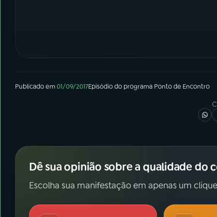
Publicado em
01/09/2017
Episódio
do programa
Ponto de Encontro
C
Dê sua opinião sobre a qualidade do 
Escolha sua manifestação em apenas um clique