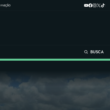
ormação
BUSCA
Buscar