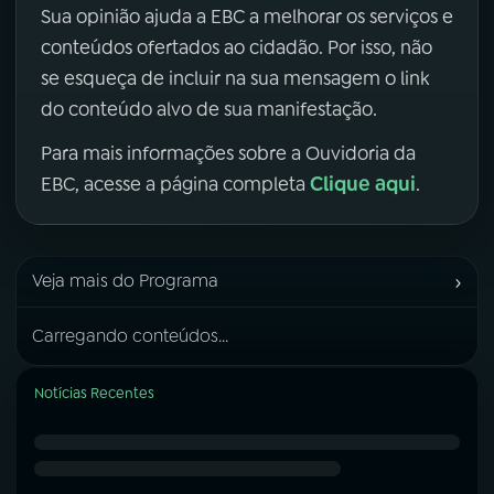
Sua opinião ajuda a EBC a melhorar os serviços e
conteúdos ofertados ao cidadão. Por isso, não
se esqueça de incluir na sua mensagem o link
do conteúdo alvo de sua manifestação.
Para mais informações sobre a Ouvidoria da
Clique aqui
EBC, acesse a página completa
.
›
Veja mais do Programa
Carregando conteúdos...
Notícias Recentes