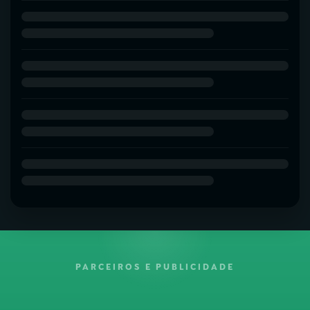
PARCEIROS E PUBLICIDADE