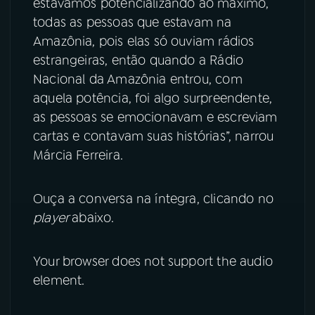
estávamos potencializando ao máximo,
todas as pessoas que estavam na
Amazônia, pois elas só ouviam rádios
estrangeiras, então quando a Rádio
Nacional da Amazônia entrou, com
aquela potência, foi algo surpreendente,
as pessoas se emocionavam e escreviam
cartas e contavam suas histórias”, narrou
Márcia Ferreira.
Ouça a conversa na íntegra, clicando no
player
abaixo.
Your browser does not support the audio
element.