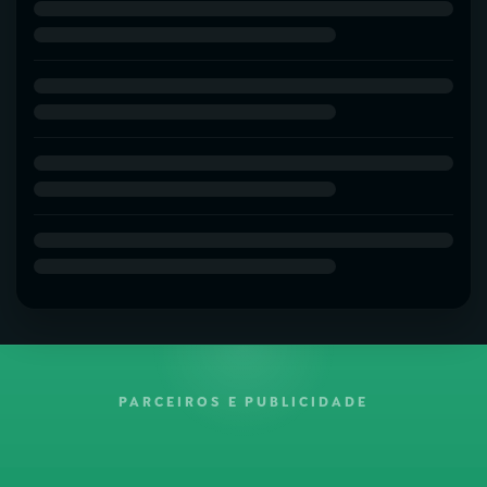
PARCEIROS E PUBLICIDADE