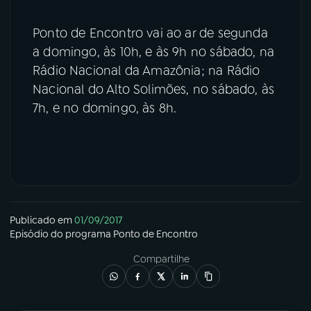
Ponto de Encontro vai ao ar de segunda
a domingo, às 10h, e às 9h no sábado, na
Rádio Nacional da Amazônia; na Rádio
Nacional do Alto Solimões, no sábado, às
7h, e no domingo, às 8h.
Publicado em
01/09/2017
Episódio
do programa
Ponto de Encontro
Compartilhe