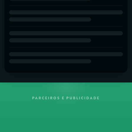
PARCEIROS E PUBLICIDADE