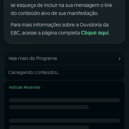
se esqueça de incluir na sua mensagem o link
do conteúdo alvo de sua manifestação.
Para mais informações sobre a Ouvidoria da
Clique aqui
EBC, acesse a página completa
.
›
Veja mais do Programa
Carregando conteúdos...
Notícias Recentes