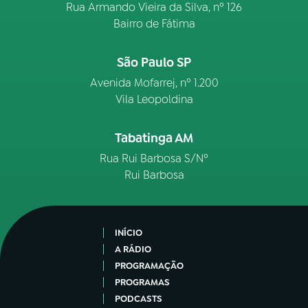
Rua Armando Vieira da Silva, nº 126
Bairro de Fátima
São Paulo SP
Avenida Mofarrej, nº 1.200
Vila Leopoldina
Tabatinga AM
Rua Rui Barbosa S/Nº
Rui Barbosa
INÍCIO
A RÁDIO
PROGRAMAÇÃO
PROGRAMAS
PODCASTS