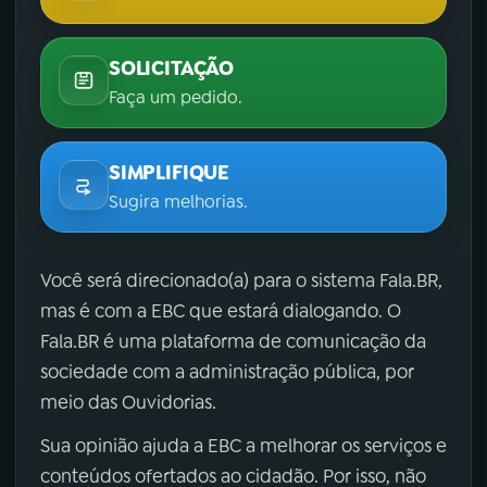
SOLICITAÇÃO
Faça um pedido.
SIMPLIFIQUE
Sugira melhorias.
Você será direcionado(a) para o sistema Fala.BR,
mas é com a EBC que estará dialogando. O
Fala.BR é uma plataforma de comunicação da
sociedade com a administração pública, por
meio das Ouvidorias.
Sua opinião ajuda a EBC a melhorar os serviços e
conteúdos ofertados ao cidadão. Por isso, não