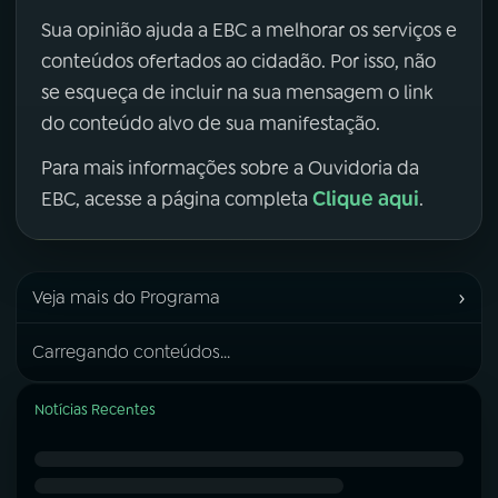
Sua opinião ajuda a EBC a melhorar os serviços e
conteúdos ofertados ao cidadão. Por isso, não
se esqueça de incluir na sua mensagem o link
do conteúdo alvo de sua manifestação.
Para mais informações sobre a Ouvidoria da
Clique aqui
EBC, acesse a página completa
.
›
Veja mais do Programa
Carregando conteúdos...
Notícias Recentes