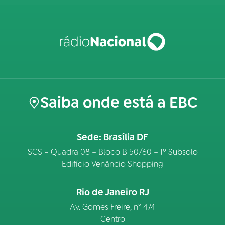
Saiba onde está a EBC
Sede: Brasília DF
SCS – Quadra 08 – Bloco B 50/60 – 1º Subsolo
Edifício Venâncio Shopping
Rio de Janeiro RJ
Av. Gomes Freire, n° 474
Centro