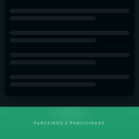
PARCEIROS E PUBLICIDADE