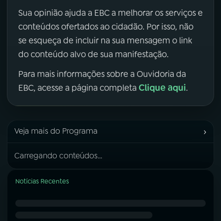
Sua opinião ajuda a EBC a melhorar os serviços e
conteúdos ofertados ao cidadão. Por isso, não
se esqueça de incluir na sua mensagem o link
do conteúdo alvo de sua manifestação.
Para mais informações sobre a Ouvidoria da
Clique aqui
EBC, acesse a página completa
.
›
Veja mais do Programa
Carregando conteúdos...
Notícias Recentes