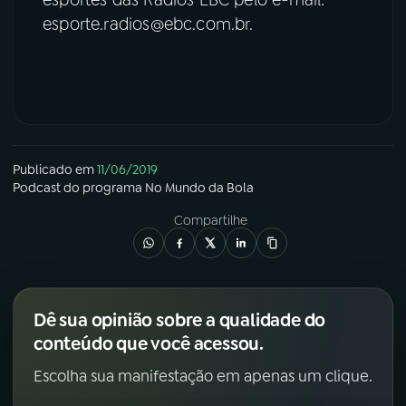
esporte.radios@ebc.com.br.
Publicado em
11/06/2019
Podcast
do programa
No Mundo da Bola
Compartilhe
Dê sua opinião sobre a qualidade do
conteúdo que você acessou.
Escolha sua manifestação em apenas um clique.