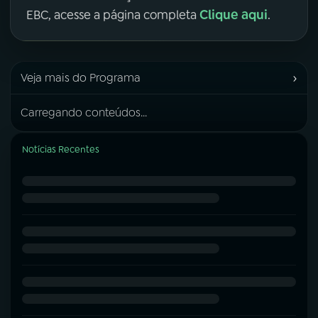
Clique aqui
EBC, acesse a página completa
.
›
Veja mais do Programa
Carregando conteúdos...
Notícias Recentes