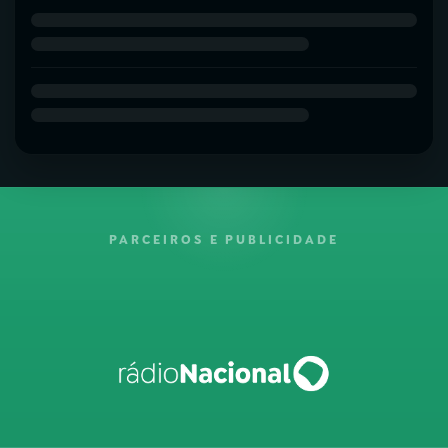
PARCEIROS E PUBLICIDADE