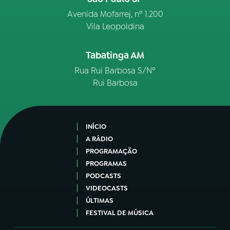
Avenida Mofarrej, nº 1.200
Vila Leopoldina
Tabatinga AM
Rua Rui Barbosa S/Nº
Rui Barbosa
INÍCIO
A RÁDIO
PROGRAMAÇÃO
PROGRAMAS
PODCASTS
VIDEOCASTS
ÚLTIMAS
FESTIVAL DE MÚSICA