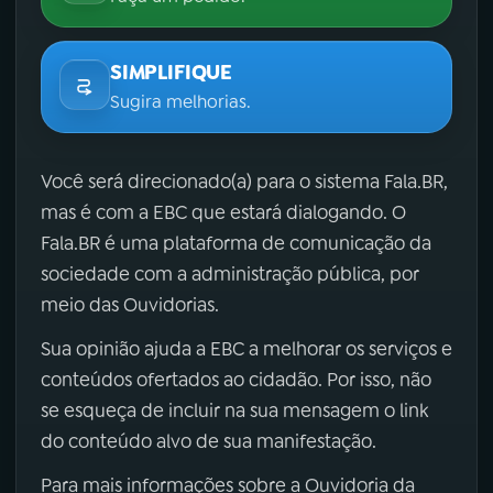
SIMPLIFIQUE
Sugira melhorias.
Você será direcionado(a) para o sistema Fala.BR,
mas é com a EBC que estará dialogando. O
Fala.BR é uma plataforma de comunicação da
sociedade com a administração pública, por
meio das Ouvidorias.
Sua opinião ajuda a EBC a melhorar os serviços e
conteúdos ofertados ao cidadão. Por isso, não
se esqueça de incluir na sua mensagem o link
do conteúdo alvo de sua manifestação.
Para mais informações sobre a Ouvidoria da