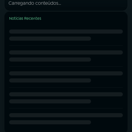
Carregando conteúdos...
Notícias Recentes