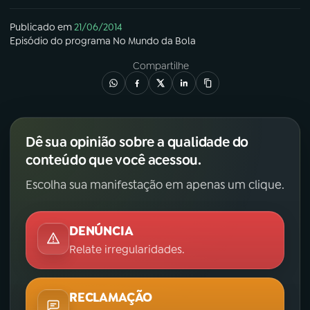
Publicado em
21/06/2014
Episódio
do programa
No Mundo da Bola
Compartilhe
Dê sua opinião sobre a qualidade do
conteúdo que você acessou.
Escolha sua manifestação em apenas um clique.
DENÚNCIA
Relate irregularidades.
RECLAMAÇÃO