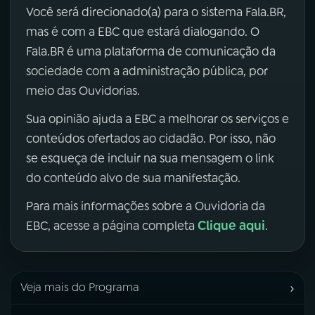
Você será direcionado(a) para o sistema Fala.BR,
mas é com a EBC que estará dialogando. O
Fala.BR é uma plataforma de comunicação da
sociedade com a administração pública, por
meio das Ouvidorias.
Sua opinião ajuda a EBC a melhorar os serviços e
conteúdos ofertados ao cidadão. Por isso, não
se esqueça de incluir na sua mensagem o link
do conteúdo alvo de sua manifestação.
Para mais informações sobre a Ouvidoria da
Clique aqui
EBC, acesse a página completa
.
›
Veja mais do Programa