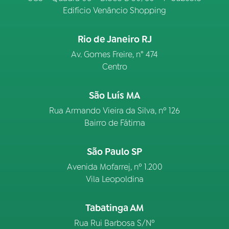
Edifício Venâncio Shopping
Rio de Janeiro RJ
Av. Gomes Freire, n° 474
Centro
São Luís MA
Rua Armando Vieira da Silva, nº 126
Bairro de Fátima
São Paulo SP
Avenida Mofarrej, nº 1.200
Vila Leopoldina
Tabatinga AM
Rua Rui Barbosa S/Nº