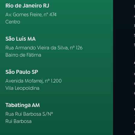
Rio de Janeiro RJ
Av. Gomes Freire, n° 474
Centro
São Luís MA
Rua Armando Vieira da Silva, nº 126
Bairro de Fátima
São Paulo SP
Avenida Mofarrej, nº 1.200
Vila Leopoldina
Tabatinga AM
Rua Rui Barbosa S/Nº
Rui Barbosa