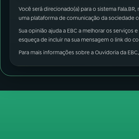
Você será direcionado(a) para o sistema Fala.BR,
uma plataforma de comunicação da sociedade co
Sua opinião ajuda a EBC a melhorar os serviços e
esqueça de incluir na sua mensagem o link do c
Para mais informações sobre a Ouvidoria da EBC