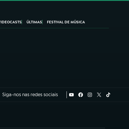
VIDEOCASTS
ÚLTIMAS
FESTIVAL DE MÚSICA
Siga-nos nas redes sociais