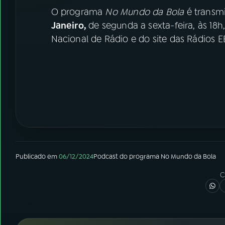
O programa
No Mundo da Bola
é transmi
Janeiro,
de segunda a sexta-feira, às 18h
Nacional de Rádio e do site das Rádios E
Publicado em
06/12/2024
Podcast
do programa
No Mundo da Bola
C