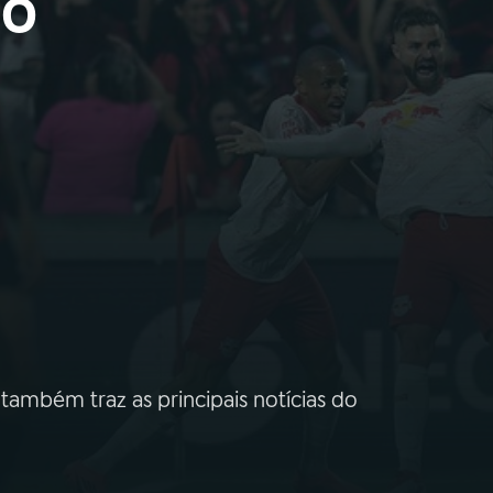
 o
também traz as principais notícias do