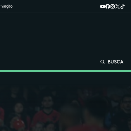
ormação
BUSCA
Buscar