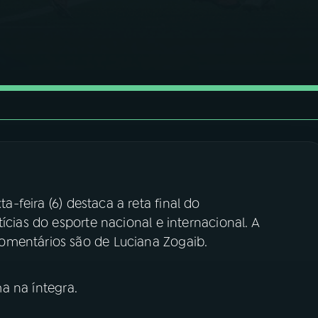
a-feira (6) destaca a reta final do
ícias do esporte nacional e internacional. A
omentários são de Luciana Zogaib.
 na íntegra.