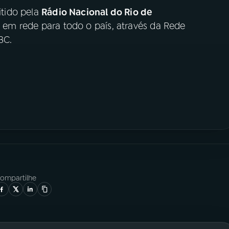
tido pela
Rádio Nacional do Rio de
, em rede para todo o país, através da Rede
BC.
ompartilhe