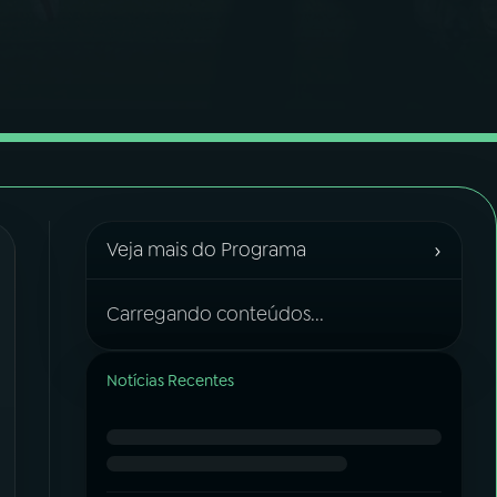
›
Veja mais do Programa
Carregando conteúdos...
Notícias Recentes