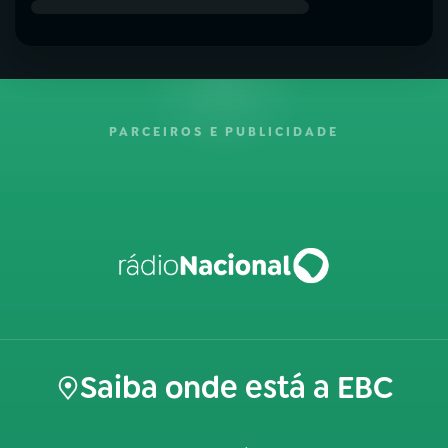
PARCEIROS E PUBLICIDADE
Saiba onde está a EBC