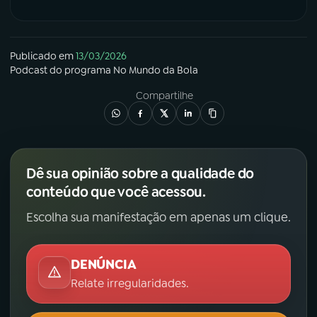
Publicado em
13/03/2026
Podcast
do programa
No Mundo da Bola
Compartilhe
Dê sua opinião sobre a qualidade do
conteúdo que você acessou.
Escolha sua manifestação em apenas um clique.
DENÚNCIA
Relate irregularidades.