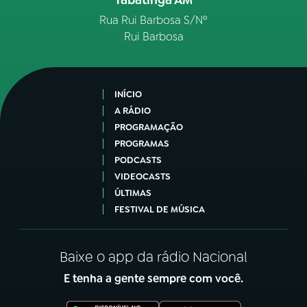
Rua Rui Barbosa S/Nº
Rui Barbosa
INÍCIO
A RÁDIO
PROGRAMAÇÃO
PROGRAMAS
PODCASTS
VIDEOCASTS
ÚLTIMAS
FESTIVAL DE MÚSICA
Baixe o app da rádio Nacional
E tenha a gente sempre com você.