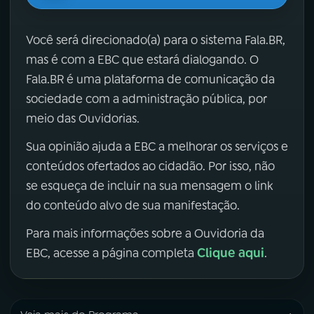
Você será direcionado(a) para o sistema Fala.BR,
mas é com a EBC que estará dialogando. O
Fala.BR é uma plataforma de comunicação da
sociedade com a administração pública, por
meio das Ouvidorias.
Sua opinião ajuda a EBC a melhorar os serviços e
conteúdos ofertados ao cidadão. Por isso, não
se esqueça de incluir na sua mensagem o link
do conteúdo alvo de sua manifestação.
Para mais informações sobre a Ouvidoria da
Clique aqui
EBC, acesse a página completa
.