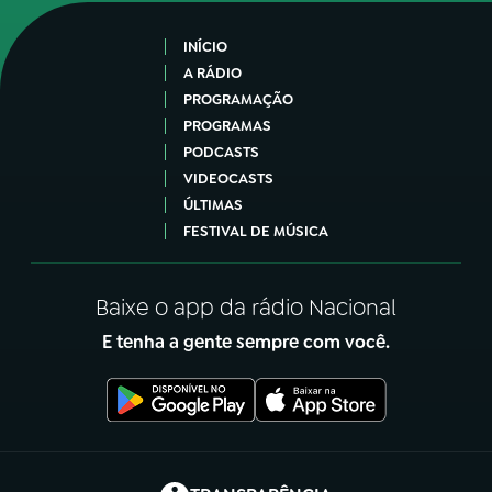
INÍCIO
A RÁDIO
PROGRAMAÇÃO
PROGRAMAS
PODCASTS
VIDEOCASTS
ÚLTIMAS
FESTIVAL DE MÚSICA
Baixe o app da rádio Nacional
E tenha a gente sempre com você.