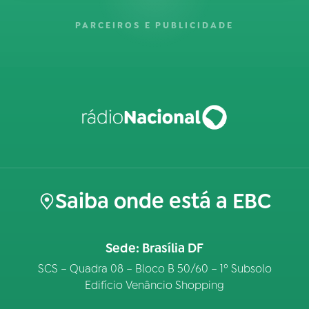
PARCEIROS E PUBLICIDADE
Saiba onde está a EBC
Sede: Brasília DF
SCS – Quadra 08 – Bloco B 50/60 – 1º Subsolo
Edifício Venâncio Shopping