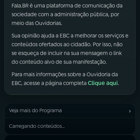
Fala.BR é uma plataforma de comunicação da
sociedade com a administração pública, por
meio das Ouvidorias.
Sua opinião ajuda a EBC a melhorar os serviços e
conteúdos ofertados ao cidadão. Por isso, não
se esqueça de incluir na sua mensagem o link
do conteúdo alvo de sua manifestação.
Para mais informações sobre a Ouvidoria da
Clique aqui
EBC, acesse a página completa
.
›
Veja mais do Programa
Carregando conteúdos...