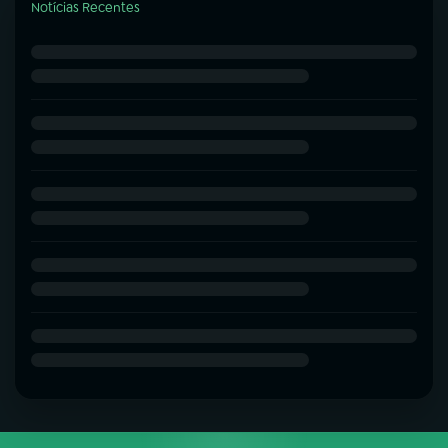
Notícias Recentes