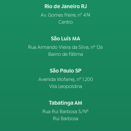
Rio de Janeiro RJ
Av. Gomes Freire, n° 474
Centro
São Luís MA
Rua Armando Vieira da Silva, nº 126
Bairro de Fátima
São Paulo SP
Avenida Mofarrej, nº 1.200
Vila Leopoldina
Tabatinga AM
Rua Rui Barbosa S/Nº
Rui Barbosa