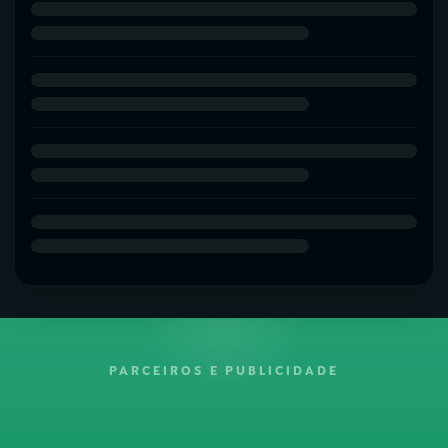
PARCEIROS E PUBLICIDADE